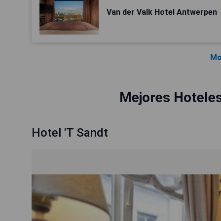
Van der Valk Hotel Antwerpen
Mo
Mejores Hotele
Hotel 'T Sandt