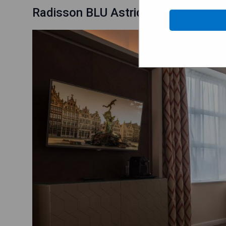
Radisson BLU Astrid Hotel