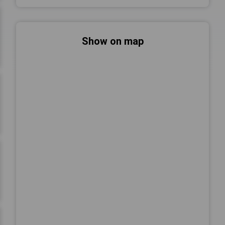
Show on map