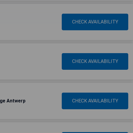
CHECK AVAILABILITY
CHECK AVAILABILITY
nge Antwerp
CHECK AVAILABILITY