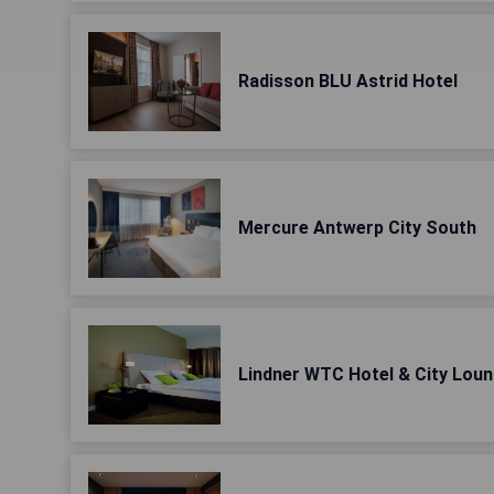
Radisson BLU Astrid Hotel
Mercure Antwerp City South
Lindner WTC Hotel & City Lou