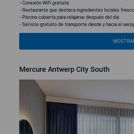
- Conexión WiFi gratuita
- Restaurante que destaca ingredientes locales fresc
- Piscina cubierta para relajarse después del día
- Servicio gratuito de transporte desde y hacia el aer
MOSTRAR
Mercure Antwerp City South