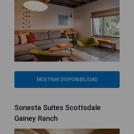
MOSTRAR DISPONIBILIDAD
Sonesta Suites Scottsdale
Gainey Ranch