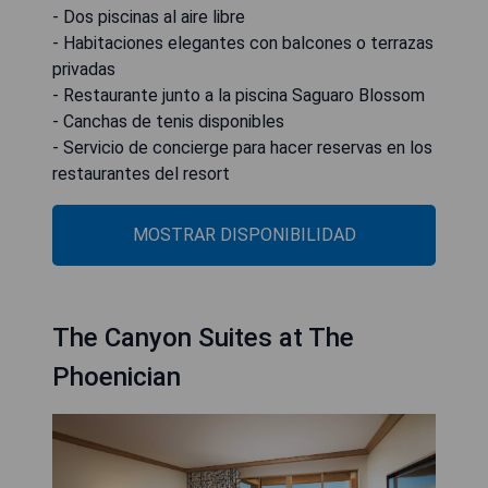
- Dos piscinas al aire libre
- Habitaciones elegantes con balcones o terrazas
privadas
- Restaurante junto a la piscina Saguaro Blossom
- Canchas de tenis disponibles
- Servicio de concierge para hacer reservas en los
restaurantes del resort
MOSTRAR DISPONIBILIDAD
The Canyon Suites at The
Phoenician