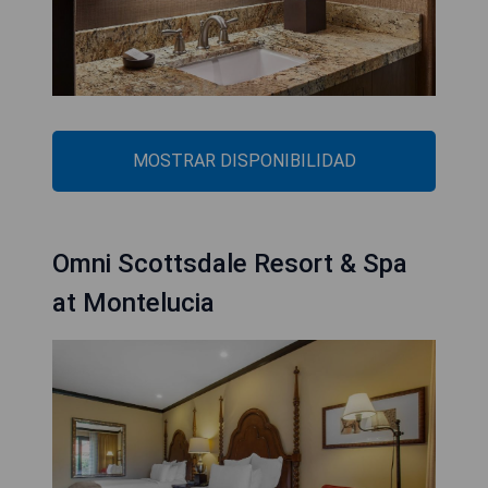
MOSTRAR DISPONIBILIDAD
Omni Scottsdale Resort & Spa
at Montelucia