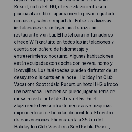
Resort, un hotel IHG, ofrece alojamiento con
piscina al aire libre, aparcamiento privado gratuito,
gimnasio y salón compartido. Entre las diversas
instalaciones se incluyen una terraza, un
restaurante y un bar. El hotel para no fumadores
ofrece WiFi gratuita en todas las instalaciones y
cuenta con bañera de hidromasaje y
entretenimiento nocturno. Algunas habitaciones
están equipadas con cocina con nevera, horno y
lavavajillas. Los huéspedes pueden disfrutar de un
desayuno a la carta en el hotel. Holiday Inn Club
Vacations Scottsdale Resort, un hotel IHG ofrece
una barbacoa. También se puede jugar al tenis de
mesa en este hotel de 4 estrellas. En el
alojamiento hay centro de negocios y máquinas
expendedoras de bebidas disponibles. El centro
de convenciones Phoenix está a 35 km del
Holiday Inn Club Vacations Scottsdale Resort,