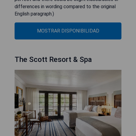
differences in wording compared to the original
English paragraph.)
MOSTRAR DISPONIBILIDAD
The Scott Resort & Spa