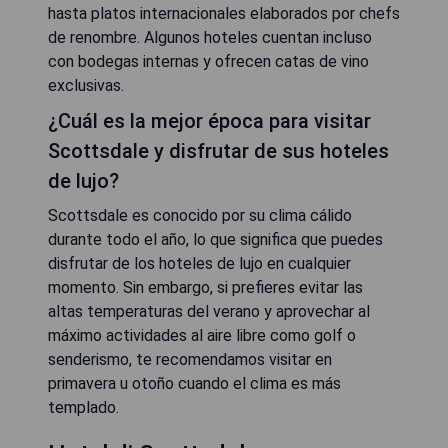
hasta platos internacionales elaborados por chefs
de renombre. Algunos hoteles cuentan incluso
con bodegas internas y ofrecen catas de vino
exclusivas.
¿Cuál es la mejor época para visitar
Scottsdale y disfrutar de sus hoteles
de lujo?
Scottsdale es conocido por su clima cálido
durante todo el año, lo que significa que puedes
disfrutar de los hoteles de lujo en cualquier
momento. Sin embargo, si prefieres evitar las
altas temperaturas del verano y aprovechar al
máximo actividades al aire libre como golf o
senderismo, te recomendamos visitar en
primavera u otoño cuando el clima es más
templado.