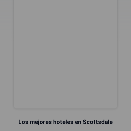
Los mejores hoteles en Scottsdale