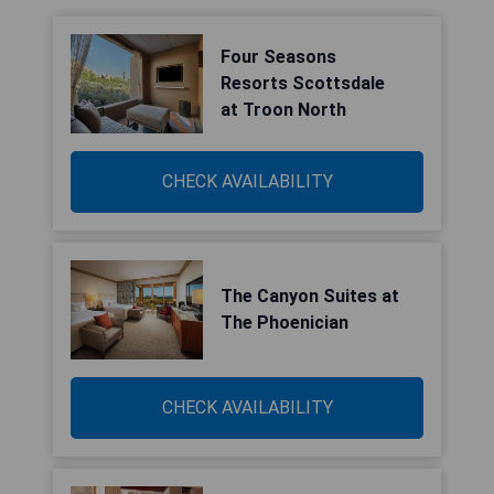
Four Seasons
Resorts Scottsdale
at Troon North
CHECK AVAILABILITY
The Canyon Suites at
The Phoenician
CHECK AVAILABILITY