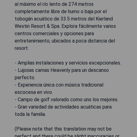
al máximo el río lento de 274 metros
completamente libre de humo o baja por el
tobogán acuático de 33.5 metros del Kierland
Westin Resort & Spa. Explora fácilmente varios
centros comerciales y opciones para
entretenimiento, ubicados a poca distancia del
resort.
- Amplias instalaciones y servicios excepcionales.
- Lujosas camas Heavenly para un descanso
perfecto.
- Experiencia única con música tradicional
escocesa en vivo.
- Campo de golf valorado como uno los mejores.
- Gran variedad de actividades acuáticas para
toda la familia.
(Please note that this translation may not be
perfect and there could be slight inaccuracies or