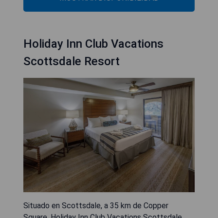
Holiday Inn Club Vacations
Scottsdale Resort
Situado en Scottsdale, a 35 km de Copper
Square, Holiday Inn Club Vacations Scottsdale