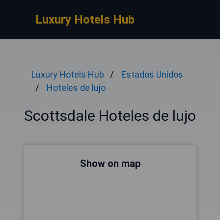
Luxury Hotels Hub
Luxury Hotels Hub
Estados Unidos
Hoteles de lujo
Scottsdale Hoteles de lujo
Show on map