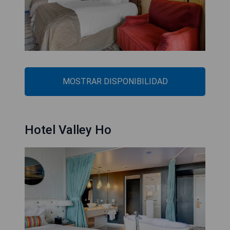
MOSTRAR DISPONIBILIDAD
Hotel Valley Ho