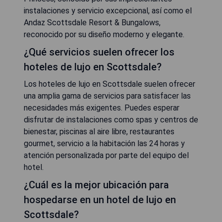
instalaciones y servicio excepcional, así como el
Andaz Scottsdale Resort & Bungalows,
reconocido por su diseño moderno y elegante.
¿Qué servicios suelen ofrecer los
hoteles de lujo en Scottsdale?
Los hoteles de lujo en Scottsdale suelen ofrecer
una amplia gama de servicios para satisfacer las
necesidades más exigentes. Puedes esperar
disfrutar de instalaciones como spas y centros de
bienestar, piscinas al aire libre, restaurantes
gourmet, servicio a la habitación las 24 horas y
atención personalizada por parte del equipo del
hotel.
¿Cuál es la mejor ubicación para
hospedarse en un hotel de lujo en
Scottsdale?