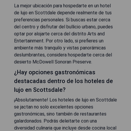
La mejor ubicación para hospedarte en un hotel
de lujo en Scottdale depende realmente de tus
preferencias personales. Si buscas estar cerca
del centro y disfrutar del bullicio urbano, puedes
optar por alojarte cerca del distrito Arts and
Entertainment. Por otro lado, si prefieres un
ambiente más tranquilo y vistas panorámicas
deslumbrantes, considera hospedarte cerca del
desierto McDowell Sonoran Preserve.
¿Hay opciones gastronómicas
destacadas dentro de los hoteles de
lujo en Scottsdale?
¡Absolutamente! Los hoteles de lujo en Scottdale
se jactan no solo excelentes opciones
gastronómicas, sino también de restaurantes
galardonados. Podrás deleitarte con una
diversidad culinaria que incluye desde cocina local