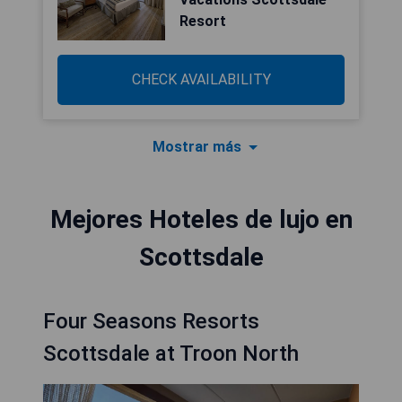
Resort
CHECK AVAILABILITY
Mostrar más
Mejores Hoteles de lujo en
Scottsdale
Four Seasons Resorts
Scottsdale at Troon North