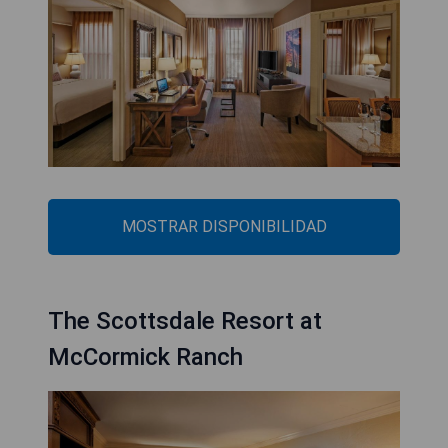
MOSTRAR DISPONIBILIDAD
The Scottsdale Resort at
McCormick Ranch