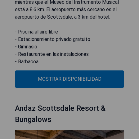
mientras que el Museo del Instrumento Musical
está a 8.6 km. El aeropuerto más cercano es el
aeropuerto de Scottsdale, a 3 km del hotel.
- Piscina al aire libre
- Estacionamiento privado gratuito
- Gimnasio
- Restaurante en las instalaciones
- Barbacoa
MOSTRAR DISPONIBILIDAD
Andaz Scottsdale Resort &
Bungalows