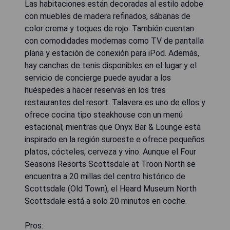
Las habitaciones están decoradas al estilo adobe
con muebles de madera refinados, sábanas de
color crema y toques de rojo. También cuentan
con comodidades modernas como TV de pantalla
plana y estación de conexión para iPod. Además,
hay canchas de tenis disponibles en el lugar y el
servicio de concierge puede ayudar a los
huéspedes a hacer reservas en los tres
restaurantes del resort. Talavera es uno de ellos y
ofrece cocina tipo steakhouse con un menú
estacional; mientras que Onyx Bar & Lounge está
inspirado en la región suroeste e ofrece pequeños
platos, cócteles, cerveza y vino. Aunque el Four
Seasons Resorts Scottsdale at Troon North se
encuentra a 20 millas del centro histórico de
Scottsdale (Old Town), el Heard Museum North
Scottsdale está a solo 20 minutos en coche.
Pros: