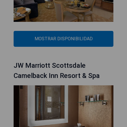
MOSTRAR DISPONIBILIDAD
JW Marriott Scottsdale
Camelback Inn Resort & Spa