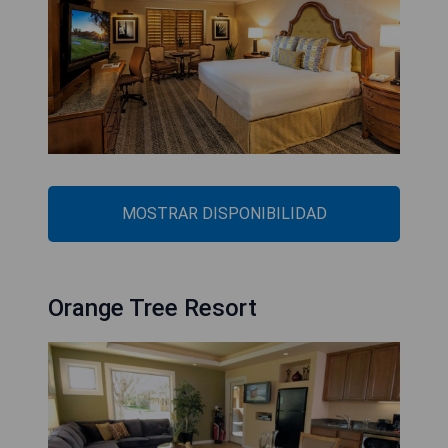
MOSTRAR DISPONIBILIDAD
Orange Tree Resort