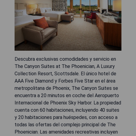
Descubra exclusivas comodidades y servicio en
The Canyon Suites at The Phoenician, A Luxury
Collection Resort, Scottsdale. El único hotel de
AAA Five Diamond y Forbes Five Star en el área
metropolitana de Phoenix, The Canyon Suites se
encuentra a 20 minutos en coche del Aeropuerto
Internacional de Phoenix Sky Harbor. La propiedad
cuenta con 60 habitaciones, incluyendo 40 suites
y 20 habitaciones para huéspedes, con acceso a
todas las ofertas del complejo principal de The
Phoenician. Las amenidades recreativas incluyen