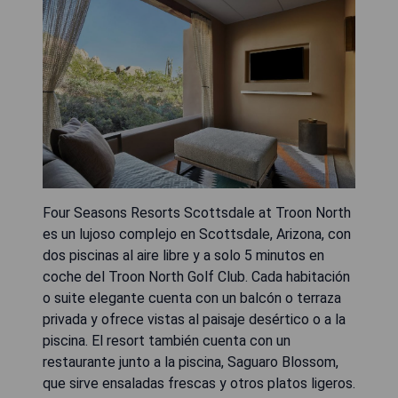
Four Seasons Resorts Scottsdale at Troon North
es un lujoso complejo en Scottsdale, Arizona, con
dos piscinas al aire libre y a solo 5 minutos en
coche del Troon North Golf Club. Cada habitación
o suite elegante cuenta con un balcón o terraza
privada y ofrece vistas al paisaje desértico o a la
piscina. El resort también cuenta con un
restaurante junto a la piscina, Saguaro Blossom,
que sirve ensaladas frescas y otros platos ligeros.