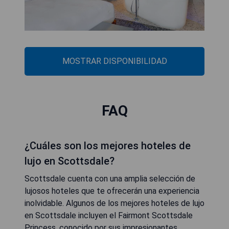
MOSTRAR DISPONIBILIDAD
FAQ
¿Cuáles son los mejores hoteles de
lujo en Scottsdale?
Scottsdale cuenta con una amplia selección de
lujosos hoteles que te ofrecerán una experiencia
inolvidable. Algunos de los mejores hoteles de lujo
en Scottsdale incluyen el Fairmont Scottsdale
Princess, conocido por sus impresionantes