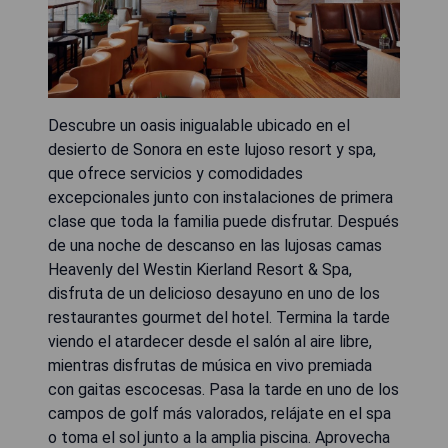
Descubre un oasis inigualable ubicado en el
desierto de Sonora en este lujoso resort y spa,
que ofrece servicios y comodidades
excepcionales junto con instalaciones de primera
clase que toda la familia puede disfrutar. Después
de una noche de descanso en las lujosas camas
Heavenly del Westin Kierland Resort & Spa,
disfruta de un delicioso desayuno en uno de los
restaurantes gourmet del hotel. Termina la tarde
viendo el atardecer desde el salón al aire libre,
mientras disfrutas de música en vivo premiada
con gaitas escocesas. Pasa la tarde en uno de los
campos de golf más valorados, relájate en el spa
o toma el sol junto a la amplia piscina. Aprovecha