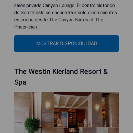
salón privado Canyon Lounge. El centro histórico
de Scottsdale se encuentra a solo cinco minutos
en coche desde The Canyon Suites at The
Phoenician.
MOSTRAR DISPONIBILIDAD
The Westin Kierland Resort &
Spa