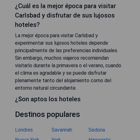
¿Cuál es la mejor época para visitar
Carlsbad y disfrutar de sus lujosos
hoteles?
La mejor época para visitar Carlsbad y
experimentar sus lujosos hoteles depende
principalmente de las preferencias individuales.
Sin embargo, muchos viajeros recomiendan
visitarlo durante la primavera o el verano, cuando
el clima es agradable y se puede disfrutar
plenamente tanto del alojamiento como del
entorno natural circundante.
¿Son aptos los hoteles
Destinos populares
Londres
Savannah
Sedona
Nueva York
York
Harrogate