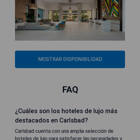
MOSTRAR DISPONIBILIDAD
FAQ
¿Cuáles son los hoteles de lujo más
destacados en Carlsbad?
Carlsbad cuenta con una amplia selección de
hoteles de lujo para satisfacer las necesidades y