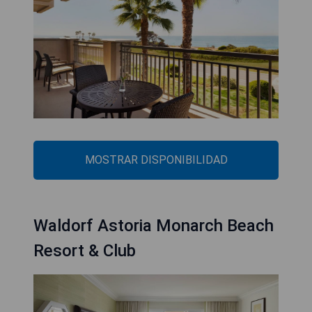
MOSTRAR DISPONIBILIDAD
Waldorf Astoria Monarch Beach
Resort & Club