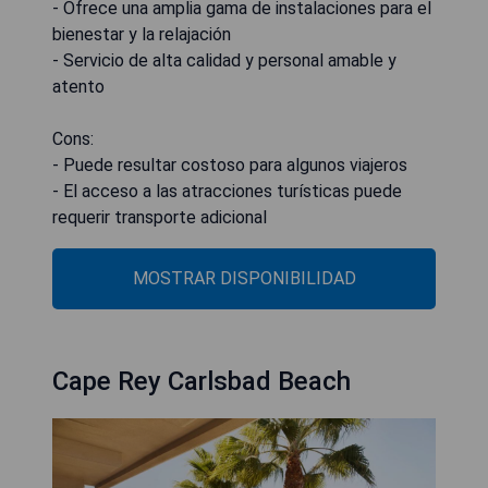
- Ofrece una amplia gama de instalaciones para el
bienestar y la relajación
- Servicio de alta calidad y personal amable y
atento
Cons:
- Puede resultar costoso para algunos viajeros
- El acceso a las atracciones turísticas puede
requerir transporte adicional
MOSTRAR DISPONIBILIDAD
Cape Rey Carlsbad Beach