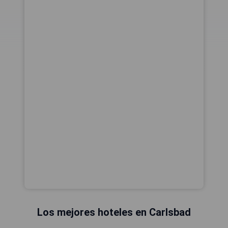
Los mejores hoteles en Carlsbad