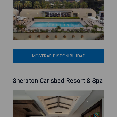
MOSTRAR DISPONIBILIDAD
Sheraton Carlsbad Resort & Spa