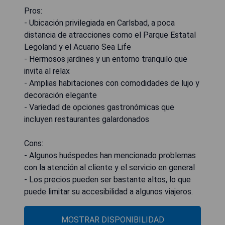
Pros:
- Ubicación privilegiada en Carlsbad, a poca
distancia de atracciones como el Parque Estatal
Legoland y el Acuario Sea Life
- Hermosos jardines y un entorno tranquilo que
invita al relax
- Amplias habitaciones con comodidades de lujo y
decoración elegante
- Variedad de opciones gastronómicas que
incluyen restaurantes galardonados
Cons:
- Algunos huéspedes han mencionado problemas
con la atención al cliente y el servicio en general
- Los precios pueden ser bastante altos, lo que
puede limitar su accesibilidad a algunos viajeros.
MOSTRAR DISPONIBILIDAD