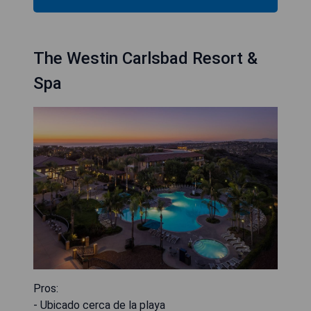
The Westin Carlsbad Resort &
Spa
Pros:
- Ubicado cerca de la playa