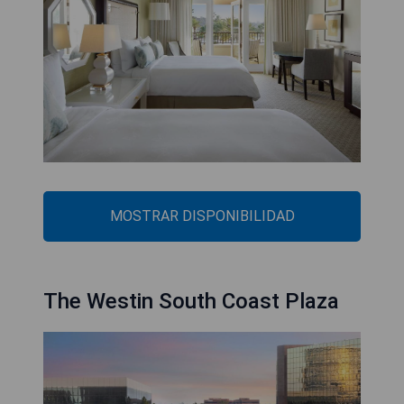
MOSTRAR DISPONIBILIDAD
The Westin South Coast Plaza