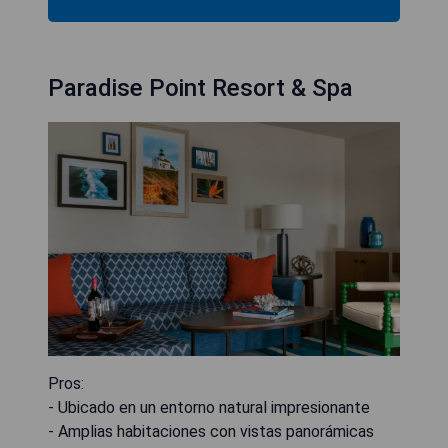
Paradise Point Resort & Spa
Pros:
- Ubicado en un entorno natural impresionante
- Amplias habitaciones con vistas panorámicas