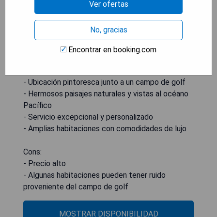
Ver ofertas
No, gracias
Encontrar en booking.com
Pros:
- Ubicación pintoresca junto a un campo de golf
- Hermosos paisajes naturales y vistas al océano
Pacífico
- Servicio excepcional y personalizado
- Amplias habitaciones con comodidades de lujo
Cons:
- Precio alto
- Algunas habitaciones pueden tener ruido
proveniente del campo de golf
MOSTRAR DISPONIBILIDAD