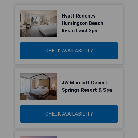
Hyatt Regency
Huntington Beach
Resort and Spa
CHECK AVAILABILITY
JW Marriott Desert
Springs Resort & Spa
CHECK AVAILABILITY