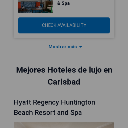
& Spa
CHECK AVAILABILITY
Mostrar más
Mejores Hoteles de lujo en
Carlsbad
Hyatt Regency Huntington
Beach Resort and Spa