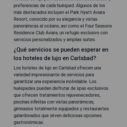
preferencias de cada huésped. Algunos de los
más destacados incluyen el Park Hyatt Aviara
Resort, conocido por su elegancia y vistas
panorámicas al océano, así como el Four Seasons
Residence Club Aviara, un refugio exclusivo con
servicios personalizados y amplias suites.
¿Qué servicios se pueden esperar en
los hoteles de lujo en Carlsbad?
Los hoteles de lujo en Carlsbad ofrecen una
variedad impresionante de servicios para
garantizar una experiencia inolvidable. Los
huéspedes pueden disfrutar de spas exclusivos
que ofrecen tratamientos rejuvenecedores,
piscinas infinitas con vistas panorámicas,
gimnasios totalmente equipados y restaurantes
galardonados que sirven deliciosas opciones
gastronómicas.