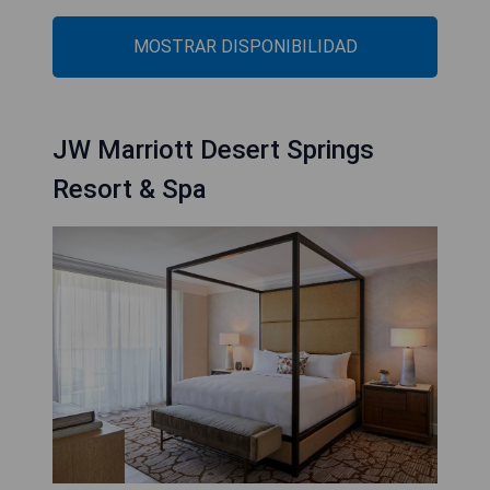
MOSTRAR DISPONIBILIDAD
JW Marriott Desert Springs
Resort & Spa