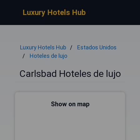
Luxury Hotels Hub
Luxury Hotels Hub
Estados Unidos
Hoteles de lujo
Carlsbad Hoteles de lujo
Show on map