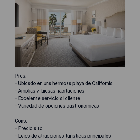
Pros:
- Ubicado en una hermosa playa de California
- Amplias y lujosas habitaciones
- Excelente servicio al cliente
- Variedad de opciones gastronómicas
Cons:
- Precio alto
- Lejos de atracciones turísticas principales