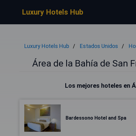
Luxury Hotels Hub
Luxury Hotels Hub
Estados Unidos
Ho
Área de la Bahía de San F
Los mejores hoteles en Á
Bardessono Hotel and Spa