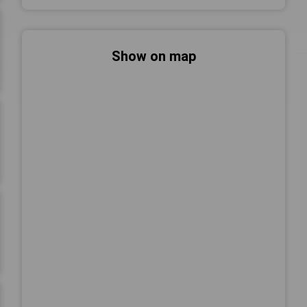
Show on map