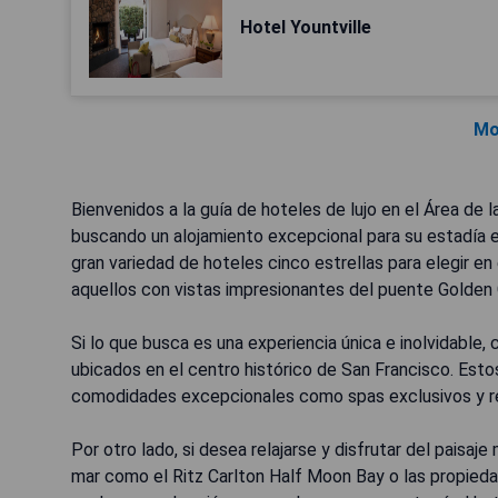
Hotel Yountville
Mo
Bienvenidos a la guía de hoteles de lujo en el Área de 
buscando un alojamiento excepcional para su estadía en
gran variedad de hoteles cinco estrellas para elegir en
aquellos con vistas impresionantes del puente Golden 
Si lo que busca es una experiencia única e inolvidable,
ubicados en el centro histórico de San Francisco. Esto
comodidades excepcionales como spas exclusivos y r
Por otro lado, si desea relajarse y disfrutar del paisaj
mar como el Ritz Carlton Half Moon Bay o las propied