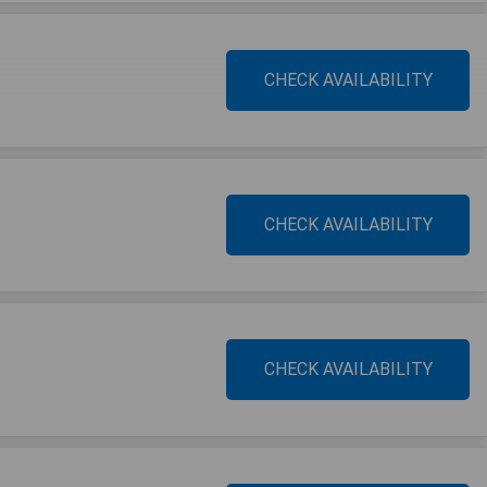
CHECK AVAILABILITY
CHECK AVAILABILITY
CHECK AVAILABILITY