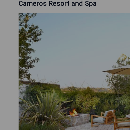
Carneros Resort and Spa