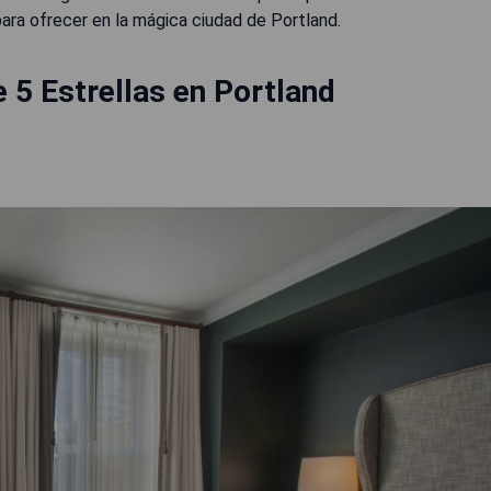
para ofrecer en la mágica ciudad de Portland.
 5 Estrellas en Portland