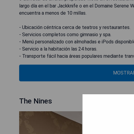
largo día en el bar Jackknife o en el Domaine Serene W
encuentra a menos de 10 millas.
- Ubicación céntrica cerca de teatros y restaurantes.
- Servicios completos como gimnasio y spa.
- Menú personalizado con almohadas e iPods disponibl
- Servicio a la habitación las 24 horas.
- Transporte fácil hacia áreas populares mediante tran
MOSTRAR
The Nines