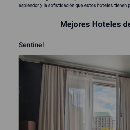
esplendor y la sofisticación que estos hoteles tienen 
Mejores Hoteles de
Sentinel