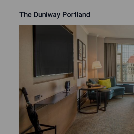
The Duniway Portland