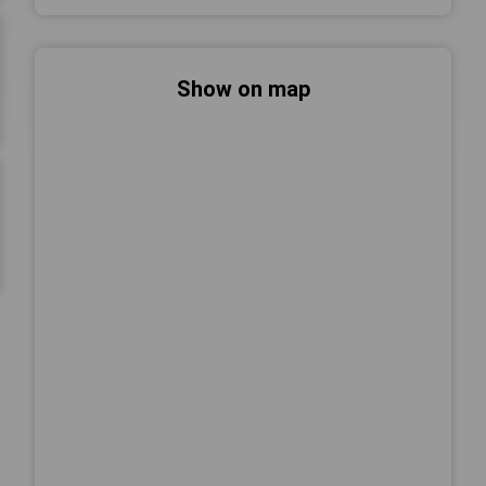
Show on map