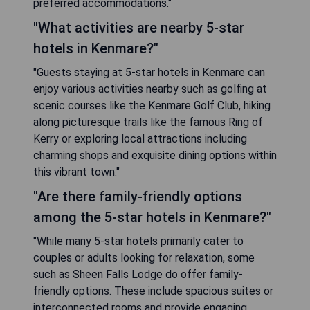
preferred accommodations."
"What activities are nearby 5-star
hotels in Kenmare?"
"Guests staying at 5-star hotels in Kenmare can
enjoy various activities nearby such as golfing at
scenic courses like the Kenmare Golf Club, hiking
along picturesque trails like the famous Ring of
Kerry or exploring local attractions including
charming shops and exquisite dining options within
this vibrant town."
"Are there family-friendly options
among the 5-star hotels in Kenmare?"
"While many 5-star hotels primarily cater to
couples or adults looking for relaxation, some
such as Sheen Falls Lodge do offer family-
friendly options. These include spacious suites or
interconnected rooms and provide engaging