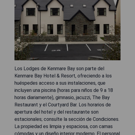
Los Lodges de Kenmare Bay son parte del
Kenmare Bay Hotel & Resort, ofreciendo a los
huéspedes acceso a sus instalaciones, que
incluyen una piscina (horas para niños de 9 a 18
horas diariamente), gimnasio, jacuzzi, The Bay
Restaurant y el Courtyard Bar. Los horarios de
apertura del hotel y del restaurante son
estacionales; consulte la sección de Condiciones.
La propiedad es limpia y espaciosa, con camas
cómodas y un diseño interior moderno. El personal