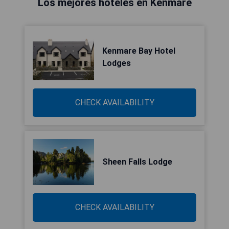
Los mejores hoteles en Kenmare
Kenmare Bay Hotel
Lodges
CHECK AVAILABILITY
Sheen Falls Lodge
CHECK AVAILABILITY