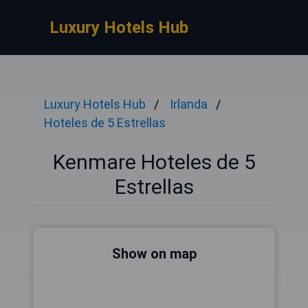
Luxury Hotels Hub
Luxury Hotels Hub
Irlanda
Hoteles de 5 Estrellas
Kenmare Hoteles de 5
Estrellas
Show on map