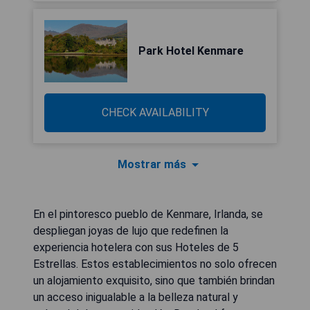
Park Hotel Kenmare
CHECK AVAILABILITY
Mostrar más
En el pintoresco pueblo de Kenmare, Irlanda, se
despliegan joyas de lujo que redefinen la
experiencia hotelera con sus Hoteles de 5
Estrellas. Estos establecimientos no solo ofrecen
un alojamiento exquisito, sino que también brindan
un acceso inigualable a la belleza natural y