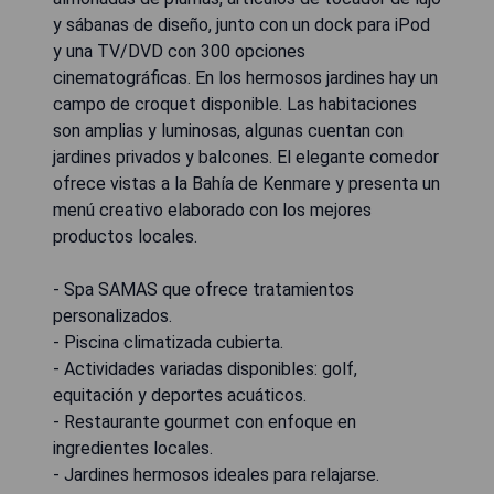
y sábanas de diseño, junto con un dock para iPod
y una TV/DVD con 300 opciones
cinematográficas. En los hermosos jardines hay un
campo de croquet disponible. Las habitaciones
son amplias y luminosas, algunas cuentan con
jardines privados y balcones. El elegante comedor
ofrece vistas a la Bahía de Kenmare y presenta un
menú creativo elaborado con los mejores
productos locales.
- Spa SAMAS que ofrece tratamientos
personalizados.
- Piscina climatizada cubierta.
- Actividades variadas disponibles: golf,
equitación y deportes acuáticos.
- Restaurante gourmet con enfoque en
ingredientes locales.
- Jardines hermosos ideales para relajarse.