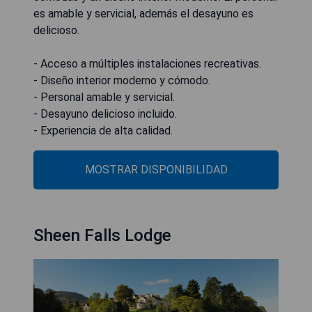
es amable y servicial, además el desayuno es
delicioso.
- Acceso a múltiples instalaciones recreativas.
- Diseño interior moderno y cómodo.
- Personal amable y servicial.
- Desayuno delicioso incluido.
- Experiencia de alta calidad.
MOSTRAR DISPONIBILIDAD
Sheen Falls Lodge