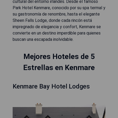
cultural del entorno irlandés. Desde el famoso
Park Hotel Kenmare, conocido por su spa termal y
su gastronomía de renombre, hasta el elegante
Sheen Falls Lodge, donde cada rincón está
impregnado de elegancia y confort, Kenmare se
convierte en un destino imperdible para quienes
buscan una escapada inolvidable.
Mejores Hoteles de 5
Estrellas en Kenmare
Kenmare Bay Hotel Lodges