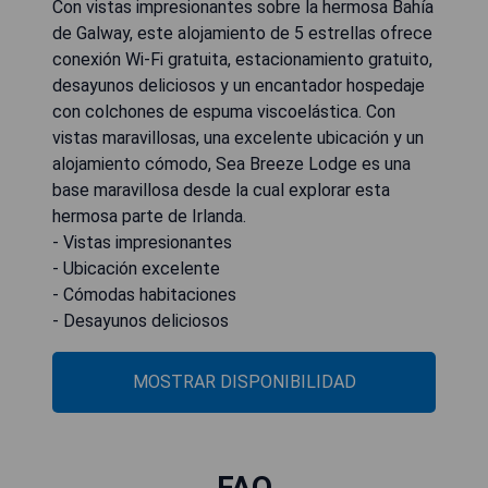
Con vistas impresionantes sobre la hermosa Bahía
de Galway, este alojamiento de 5 estrellas ofrece
conexión Wi-Fi gratuita, estacionamiento gratuito,
desayunos deliciosos y un encantador hospedaje
con colchones de espuma viscoelástica. Con
vistas maravillosas, una excelente ubicación y un
alojamiento cómodo, Sea Breeze Lodge es una
base maravillosa desde la cual explorar esta
hermosa parte de Irlanda.
- Vistas impresionantes
- Ubicación excelente
- Cómodas habitaciones
- Desayunos deliciosos
MOSTRAR DISPONIBILIDAD
FAQ