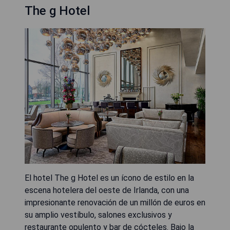
The g Hotel
El hotel The g Hotel es un ícono de estilo en la
escena hotelera del oeste de Irlanda, con una
impresionante renovación de un millón de euros en
su amplio vestíbulo, salones exclusivos y
restaurante opulento y bar de cócteles. Bajo la