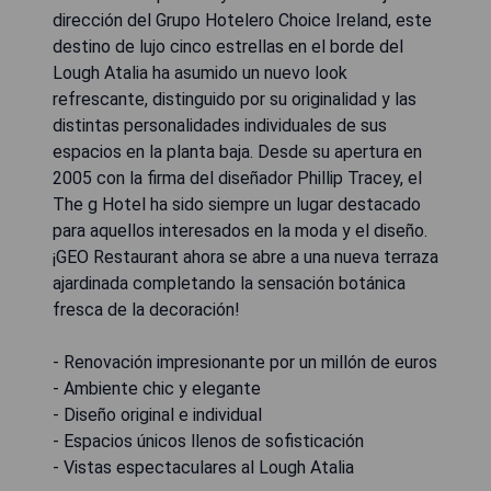
dirección del Grupo Hotelero Choice Ireland, este
destino de lujo cinco estrellas en el borde del
Lough Atalia ha asumido un nuevo look
refrescante, distinguido por su originalidad y las
distintas personalidades individuales de sus
espacios en la planta baja. Desde su apertura en
2005 con la firma del diseñador Phillip Tracey, el
The g Hotel ha sido siempre un lugar destacado
para aquellos interesados ​​en la moda y el diseño.
¡GEO Restaurant ahora se abre a una nueva terraza
ajardinada completando la sensación botánica
fresca de la decoración!
- Renovación impresionante por un millón de euros
- Ambiente chic y elegante
- Diseño original e individual
- Espacios únicos llenos de sofisticación
- Vistas espectaculares al Lough Atalia