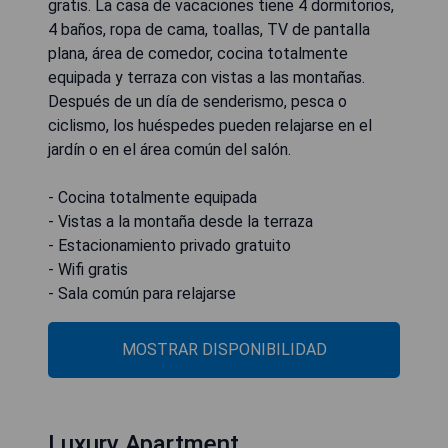
gratis. La casa de vacaciones tiene 4 dormitorios,
4 baños, ropa de cama, toallas, TV de pantalla
plana, área de comedor, cocina totalmente
equipada y terraza con vistas a las montañas.
Después de un día de senderismo, pesca o
ciclismo, los huéspedes pueden relajarse en el
jardín o en el área común del salón.
- Cocina totalmente equipada
- Vistas a la montaña desde la terraza
- Estacionamiento privado gratuito
- Wifi gratis
- Sala común para relajarse
MOSTRAR DISPONIBILIDAD
Luxury Apartment