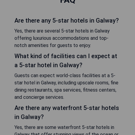
Are there any 5-star hotels in Galway?
Yes, there are several 5-star hotels in Galway
offering luxurious accommodations and top-
notch amenities for guests to enjoy.
What kind of facilities can I expect at
a 5-star hotel in Galway?
Guests can expect world-class facilities at a 5-
star hotel in Galway, including upscale rooms, fine
dining restaurants, spa services, fitness centers,
and concierge services.
Are there any waterfront 5-star hotels
in Galway?
Yes, there are some waterfront 5-star hotels in
Galway that offer stunning views of the ocean or