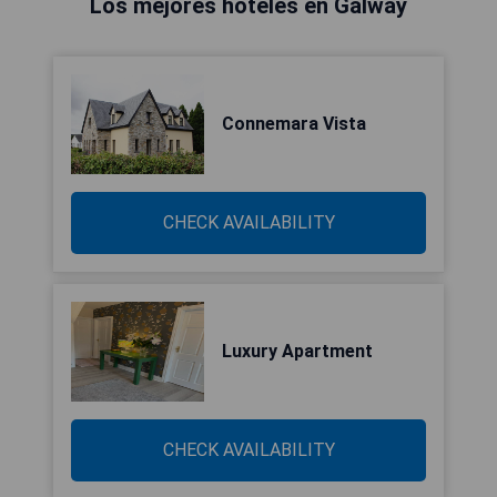
Los mejores hoteles en Galway
Connemara Vista
CHECK AVAILABILITY
Luxury Apartment
CHECK AVAILABILITY