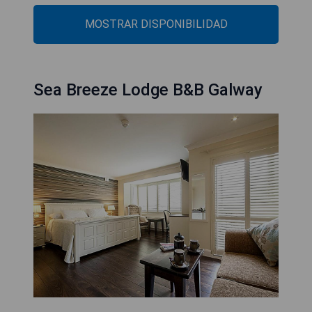
MOSTRAR DISPONIBILIDAD
Sea Breeze Lodge B&B Galway