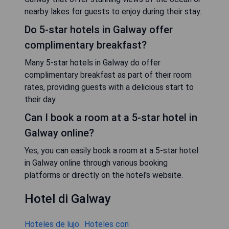
nearby lakes for guests to enjoy during their stay.
Do 5-star hotels in Galway offer
complimentary breakfast?
Many 5-star hotels in Galway do offer
complimentary breakfast as part of their room
rates, providing guests with a delicious start to
their day.
Can I book a room at a 5-star hotel in
Galway online?
Yes, you can easily book a room at a 5-star hotel
in Galway online through various booking
platforms or directly on the hotel's website.
Hotel di Galway
Hoteles de lujo
Hoteles con