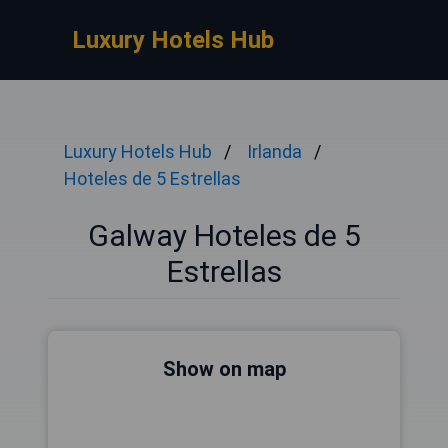
Luxury Hotels Hub
Luxury Hotels Hub
Irlanda
Hoteles de 5 Estrellas
Galway Hoteles de 5
Estrellas
Show on map