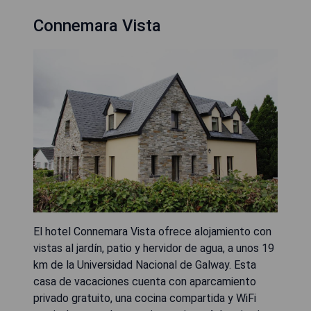
Connemara Vista
El hotel Connemara Vista ofrece alojamiento con
vistas al jardín, patio y hervidor de agua, a unos 19
km de la Universidad Nacional de Galway. Esta
casa de vacaciones cuenta con aparcamiento
privado gratuito, una cocina compartida y WiFi