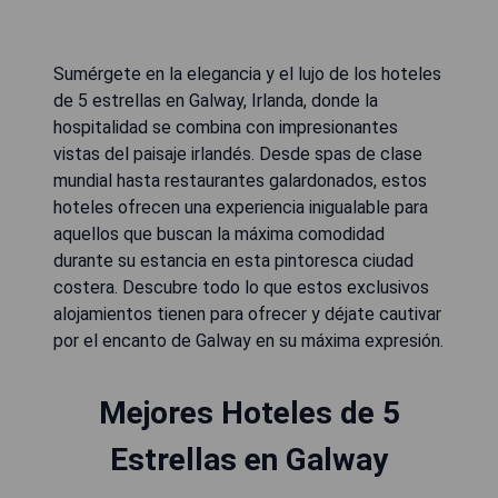
Sumérgete en la elegancia y el lujo de los hoteles
de 5 estrellas en Galway, Irlanda, donde la
hospitalidad se combina con impresionantes
vistas del paisaje irlandés. Desde spas de clase
mundial hasta restaurantes galardonados, estos
hoteles ofrecen una experiencia inigualable para
aquellos que buscan la máxima comodidad
durante su estancia en esta pintoresca ciudad
costera. Descubre todo lo que estos exclusivos
alojamientos tienen para ofrecer y déjate cautivar
por el encanto de Galway en su máxima expresión.
Mejores Hoteles de 5
Estrellas en Galway