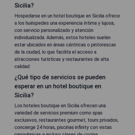
Sicilia?
Hospedarse en un hotel boutique en Sicilia ofrece
a los huéspedes una experiencia íntima y lujosa,
con servicio personalizado y atención
individualizada. Además, estos hoteles suelen
estar ubicados en áreas céntricas o pintorescas
de la ciudad, lo que facilita el acceso a
atracciones turísticas y restaurantes de alta
calidad.
¿Qué tipo de servicios se pueden
esperar en un hotel boutique en
Sicilia?
Los hoteles boutique en Sicilia ofrecen una
variedad de servicios premium como spas
exclusivos, restaurantes gourmet, tours privados,
concierge 24 horas, piscinas infinity con vistas
panorámicas e incluso clases de cocina