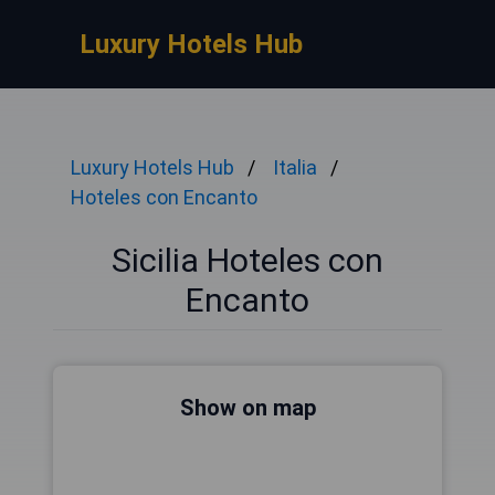
Luxury Hotels Hub
Luxury Hotels Hub
Italia
Hoteles con Encanto
Sicilia Hoteles con
Encanto
Show on map