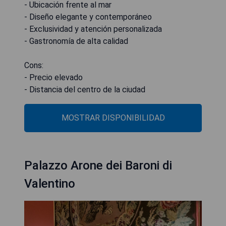
- Ubicación frente al mar
- Diseño elegante y contemporáneo
- Exclusividad y atención personalizada
- Gastronomía de alta calidad
Cons:
- Precio elevado
- Distancia del centro de la ciudad
MOSTRAR DISPONIBILIDAD
Palazzo Arone dei Baroni di
Valentino