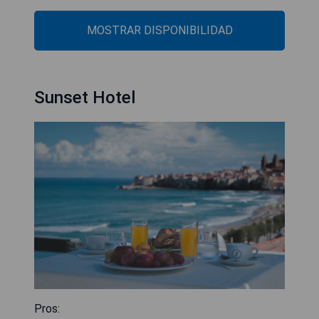
MOSTRAR DISPONIBILIDAD
Sunset Hotel
Pros: