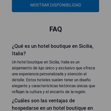
MOSTRAR DISPONIBILIDAD
FAQ
¿Qué es un hotel boutique en Sicilia,
Italia?
Un hotel boutique en Sicilia, Italia es un
alojamiento de lujo único y exclusivo que ofrece
una experiencia personalizada y atención al
detalle. Estos hoteles suelen tener un diseño
elegante y características históricas únicas que
reflejan la cultura y el encanto de la región.
¿Cuáles son las ventajas de
hospedarse en un hotel boutique en