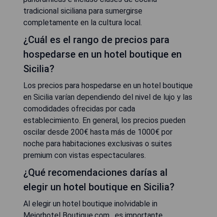
tradicional siciliana para sumergirse
completamente en la cultura local.
¿Cuál es el rango de precios para
hospedarse en un hotel boutique en
Sicilia?
Los precios para hospedarse en un hotel boutique
en Sicilia varían dependiendo del nivel de lujo y las
comodidades ofrecidas por cada
establecimiento. En general, los precios pueden
oscilar desde 200€ hasta más de 1000€ por
noche para habitaciones exclusivas o suites
premium con vistas espectaculares.
¿Qué recomendaciones darías al
elegir un hotel boutique en Sicilia?
Al elegir un hotel boutique inolvidable in
Mejorhotel Boutique.com , es importante