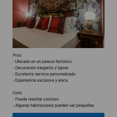
Pros:
- Ubicado en un palacio histórico
- Decoración elegante y lujosa
- Excelente servicio personalizado
- Experiencia exclusiva y única
Cons:
- Puede resultar costoso
- Algunas habitaciones pueden ser pequeñas