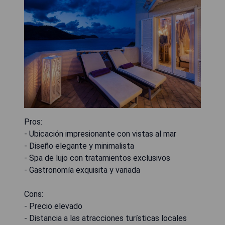
Pros:
- Ubicación impresionante con vistas al mar
- Diseño elegante y minimalista
- Spa de lujo con tratamientos exclusivos
- Gastronomía exquisita y variada
Cons:
- Precio elevado
- Distancia a las atracciones turísticas locales