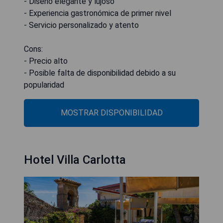
- Diseño elegante y lujoso
- Experiencia gastronómica de primer nivel
- Servicio personalizado y atento
Cons:
- Precio alto
- Posible falta de disponibilidad debido a su
popularidad
MOSTRAR DISPONIBILIDAD
Hotel Villa Carlotta