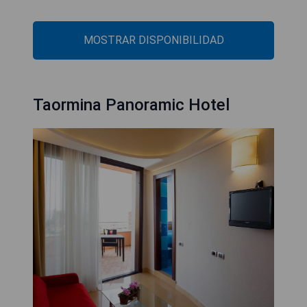
MOSTRAR DISPONIBILIDAD
Taormina Panoramic Hotel