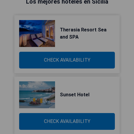
Los mejores hoteles en Sicilia
Therasia Resort Sea
and SPA
CHECK AVAILABILITY
Sunset Hotel
CHECK AVAILABILITY