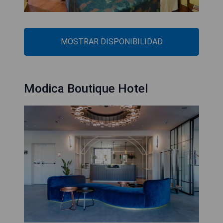
MOSTRAR DISPONIBILIDAD
Modica Boutique Hotel