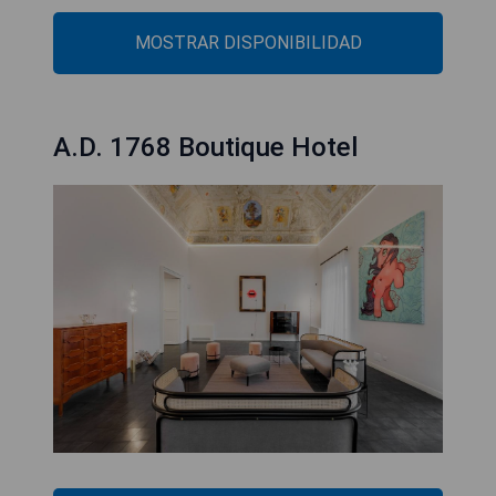
MOSTRAR DISPONIBILIDAD
A.D. 1768 Boutique Hotel