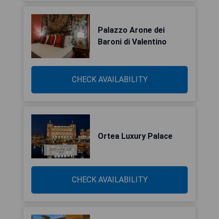
Palazzo Arone dei
Baroni di Valentino
CHECK AVAILABILITY
Ortea Luxury Palace
CHECK AVAILABILITY