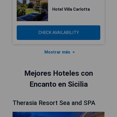
Hotel Villa Carlotta
CHECK AVAILABILITY
Mostrar más
Mejores Hoteles con
Encanto en Sicilia
Therasia Resort Sea and SPA