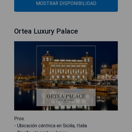
MOSTRAR DISPONIBILIDAD
Ortea Luxury Palace
Pros:
- Ubicación céntrica en Sicilia, Italia