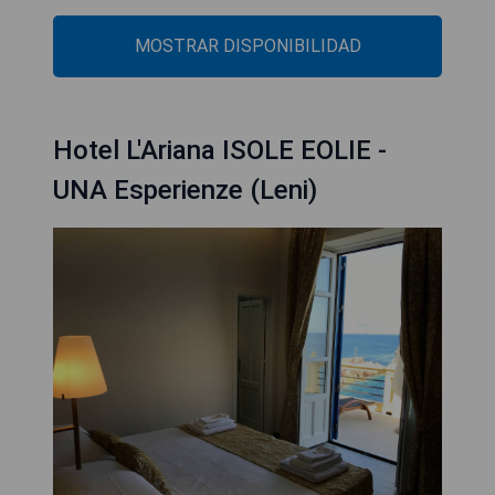
MOSTRAR DISPONIBILIDAD
Hotel L'Ariana ISOLE EOLIE -
UNA Esperienze (Leni)