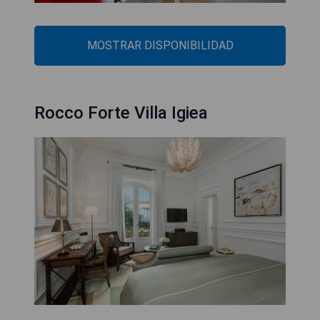
MOSTRAR DISPONIBILIDAD
Rocco Forte Villa Igiea