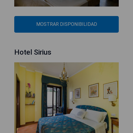
MOSTRAR DISPONIBILIDAD
Hotel Sirius