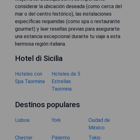
considerar la ubicación deseada (como cerca del
mar o del centro histórico), las instalaciones
específicas requeridas (como spa o restaurante
gourmet) y leer reseñas previas para asegurarte
una estancia excepcional durante tu viaje a esta
hermosa región italiana.
Hotel di Sicilia
Hoteles con
Hoteles de 5
Spa Taormina
Estrellas
Taormina
Destinos populares
Lisboa
York
Ciudad de
México
Chester
Palermo
Tokio