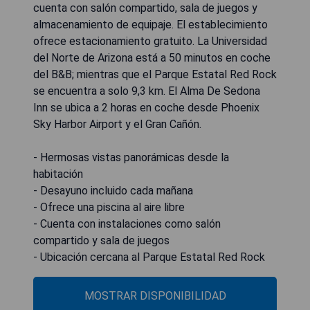
cuenta con salón compartido, sala de juegos y
almacenamiento de equipaje. El establecimiento
ofrece estacionamiento gratuito. La Universidad
del Norte de Arizona está a 50 minutos en coche
del B&B; mientras que el Parque Estatal Red Rock
se encuentra a solo 9,3 km. El Alma De Sedona
Inn se ubica a 2 horas en coche desde Phoenix
Sky Harbor Airport y el Gran Cañón.
- Hermosas vistas panorámicas desde la
habitación
- Desayuno incluido cada mañana
- Ofrece una piscina al aire libre
- Cuenta con instalaciones como salón
compartido y sala de juegos
- Ubicación cercana al Parque Estatal Red Rock
MOSTRAR DISPONIBILIDAD