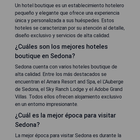
Un hotel boutique es un establecimiento hotelero
pequeño y elegante que ofrece una experiencia
única y personalizada a sus huéspedes. Estos
hoteles se caracterizan por su atención al detalle,
diseño exclusivo y servicios de alta calidad.
¿Cuáles son los mejores hoteles
boutique en Sedona?
Sedona cuenta con varios hoteles boutique de
alta calidad. Entre los más destacados se
encuentran el Amara Resort and Spa, el L'Auberge
de Sedona, el Sky Ranch Lodge y el Adobe Grand
Villas. Todos ellos ofrecen alojamiento exclusivo
en un entorno impresionante.
¿Cuál es la mejor época para visitar
Sedona?
La mejor época para visitar Sedona es durante la