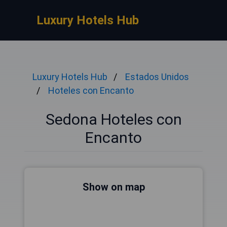
Luxury Hotels Hub
Luxury Hotels Hub
Estados Unidos
Hoteles con Encanto
Sedona Hoteles con
Encanto
Show on map