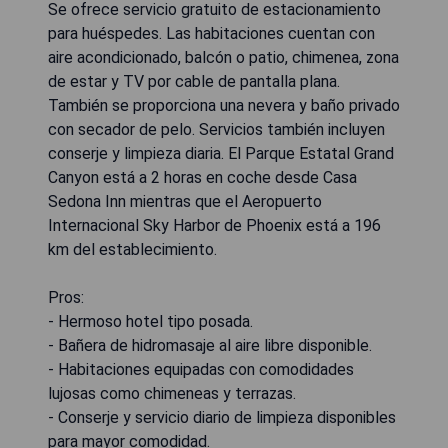
Se ofrece servicio gratuito de estacionamiento
para huéspedes. Las habitaciones cuentan con
aire acondicionado, balcón o patio, chimenea, zona
de estar y TV por cable de pantalla plana.
También se proporciona una nevera y baño privado
con secador de pelo. Servicios también incluyen
conserje y limpieza diaria. El Parque Estatal Grand
Canyon está a 2 horas en coche desde Casa
Sedona Inn mientras que el Aeropuerto
Internacional Sky Harbor de Phoenix está a 196
km del establecimiento.
Pros:
- Hermoso hotel tipo posada.
- Bañera de hidromasaje al aire libre disponible.
- Habitaciones equipadas con comodidades
lujosas como chimeneas y terrazas.
- Conserje y servicio diario de limpieza disponibles
para mayor comodidad.