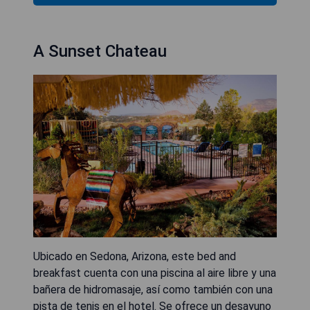
A Sunset Chateau
Ubicado en Sedona, Arizona, este bed and
breakfast cuenta con una piscina al aire libre y una
bañera de hidromasaje, así como también con una
pista de tenis en el hotel. Se ofrece un desayuno