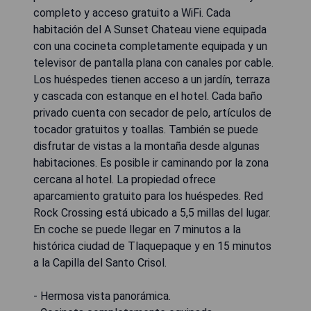
completo y acceso gratuito a WiFi. Cada
habitación del A Sunset Chateau viene equipada
con una cocineta completamente equipada y un
televisor de pantalla plana con canales por cable.
Los huéspedes tienen acceso a un jardín, terraza
y cascada con estanque en el hotel. Cada baño
privado cuenta con secador de pelo, artículos de
tocador gratuitos y toallas. También se puede
disfrutar de vistas a la montaña desde algunas
habitaciones. Es posible ir caminando por la zona
cercana al hotel. La propiedad ofrece
aparcamiento gratuito para los huéspedes. Red
Rock Crossing está ubicado a 5,5 millas del lugar.
En coche se puede llegar en 7 minutos a la
histórica ciudad de Tlaquepaque y en 15 minutos
a la Capilla del Santo Crisol.
- Hermosa vista panorámica.