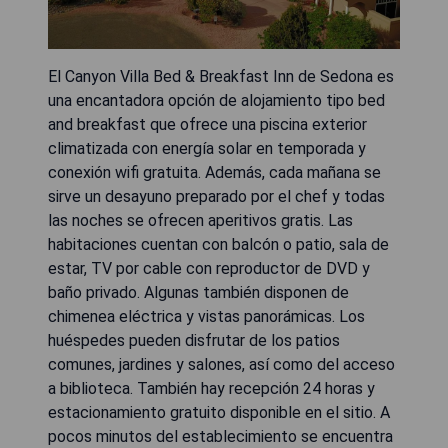
El Canyon Villa Bed & Breakfast Inn de Sedona es
una encantadora opción de alojamiento tipo bed
and breakfast que ofrece una piscina exterior
climatizada con energía solar en temporada y
conexión wifi gratuita. Además, cada mañana se
sirve un desayuno preparado por el chef y todas
las noches se ofrecen aperitivos gratis. Las
habitaciones cuentan con balcón o patio, sala de
estar, TV por cable con reproductor de DVD y
baño privado. Algunas también disponen de
chimenea eléctrica y vistas panorámicas. Los
huéspedes pueden disfrutar de los patios
comunes, jardines y salones, así como del acceso
a biblioteca. También hay recepción 24 horas y
estacionamiento gratuito disponible en el sitio. A
pocos minutos del establecimiento se encuentra