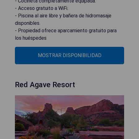
- Cocineta completamente equipada.
- Acceso gratuito a WiFi.
- Piscina al aire libre y bañera de hidromasaje
disponibles.
- Propiedad ofrece aparcamiento gratuito para
los huéspedes
MOSTRAR DISPONIBILIDAD
Red Agave Resort