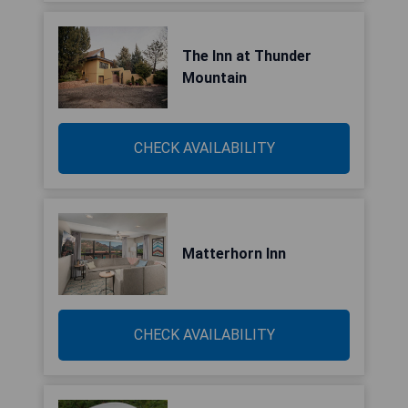
The Inn at Thunder
Mountain
CHECK AVAILABILITY
Matterhorn Inn
CHECK AVAILABILITY