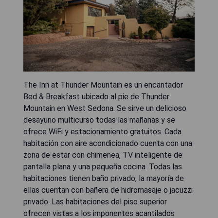
The Inn at Thunder Mountain es un encantador
Bed & Breakfast ubicado al pie de Thunder
Mountain en West Sedona. Se sirve un delicioso
desayuno multicurso todas las mañanas y se
ofrece WiFi y estacionamiento gratuitos. Cada
habitación con aire acondicionado cuenta con una
zona de estar con chimenea, TV inteligente de
pantalla plana y una pequeña cocina. Todas las
habitaciones tienen baño privado, la mayoría de
ellas cuentan con bañera de hidromasaje o jacuzzi
privado. Las habitaciones del piso superior
ofrecen vistas a los imponentes acantilados