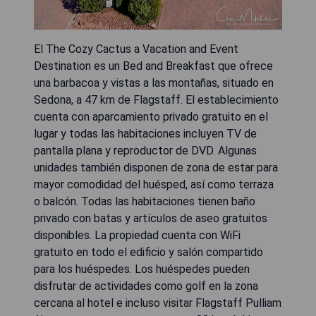
El The Cozy Cactus a Vacation and Event
Destination es un Bed and Breakfast que ofrece
una barbacoa y vistas a las montañas, situado en
Sedona, a 47 km de Flagstaff. El establecimiento
cuenta con aparcamiento privado gratuito en el
lugar y todas las habitaciones incluyen TV de
pantalla plana y reproductor de DVD. Algunas
unidades también disponen de zona de estar para
mayor comodidad del huésped, así como terraza
o balcón. Todas las habitaciones tienen baño
privado con batas y artículos de aseo gratuitos
disponibles. La propiedad cuenta con WiFi
gratuito en todo el edificio y salón compartido
para los huéspedes. Los huéspedes pueden
disfrutar de actividades como golf en la zona
cercana al hotel e incluso visitar Flagstaff Pulliam