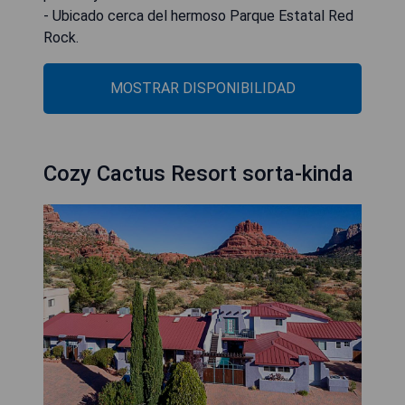
- Ubicado cerca del hermoso Parque Estatal Red
Rock.
MOSTRAR DISPONIBILIDAD
Cozy Cactus Resort sorta-kinda