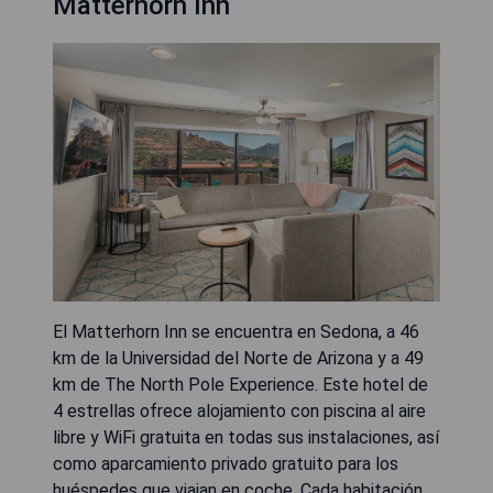
Matterhorn Inn
El Matterhorn Inn se encuentra en Sedona, a 46
km de la Universidad del Norte de Arizona y a 49
km de The North Pole Experience. Este hotel de
4 estrellas ofrece alojamiento con piscina al aire
libre y WiFi gratuita en todas sus instalaciones, así
como aparcamiento privado gratuito para los
huéspedes que viajan en coche. Cada habitación