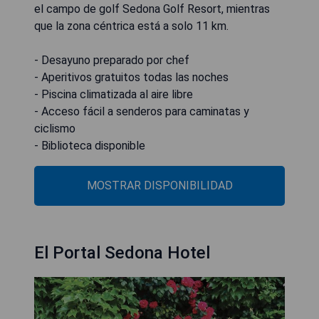
el campo de golf Sedona Golf Resort, mientras
que la zona céntrica está a solo 11 km.
- Desayuno preparado por chef
- Aperitivos gratuitos todas las noches
- Piscina climatizada al aire libre
- Acceso fácil a senderos para caminatas y
ciclismo
- Biblioteca disponible
MOSTRAR DISPONIBILIDAD
El Portal Sedona Hotel