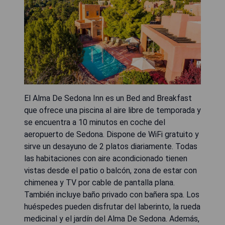
El Alma De Sedona Inn es un Bed and Breakfast
que ofrece una piscina al aire libre de temporada y
se encuentra a 10 minutos en coche del
aeropuerto de Sedona. Dispone de WiFi gratuito y
sirve un desayuno de 2 platos diariamente. Todas
las habitaciones con aire acondicionado tienen
vistas desde el patio o balcón, zona de estar con
chimenea y TV por cable de pantalla plana.
También incluye baño privado con bañera spa. Los
huéspedes pueden disfrutar del laberinto, la rueda
medicinal y el jardín del Alma De Sedona. Además,