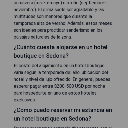
primavera (marzo-mayo) u otoño (septiembre-
noviembre). El clima suele ser agradable y las
multitudes son menores que durante la
temporada alta de verano. Además, estos meses
son ideales para practicar senderismo en los
paisajes naturales de la zona.
¿Cuánto cuesta alojarse en un hotel
boutique en Sedona?
El costo del alojamiento en un hotel boutique
varía según la temporada del año, ubicación del
hotel y nivel de lujo ofrecido. En general, puedes
esperar pagar entre $200-500 USD por noche
para hospedarte en uno de estos hoteles
exclusivos.
¿Cómo puedo reservar mi estancia en
un hotel boutique en Sedona?