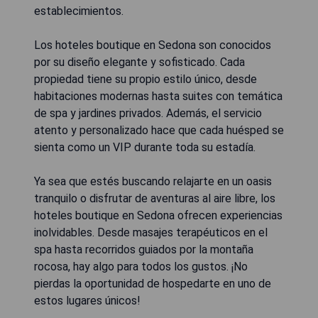
establecimientos.
Los hoteles boutique en Sedona son conocidos
por su diseño elegante y sofisticado. Cada
propiedad tiene su propio estilo único, desde
habitaciones modernas hasta suites con temática
de spa y jardines privados. Además, el servicio
atento y personalizado hace que cada huésped se
sienta como un VIP durante toda su estadía.
Ya sea que estés buscando relajarte en un oasis
tranquilo o disfrutar de aventuras al aire libre, los
hoteles boutique en Sedona ofrecen experiencias
inolvidables. Desde masajes terapéuticos en el
spa hasta recorridos guiados por la montaña
rocosa, hay algo para todos los gustos. ¡No
pierdas la oportunidad de hospedarte en uno de
estos lugares únicos!