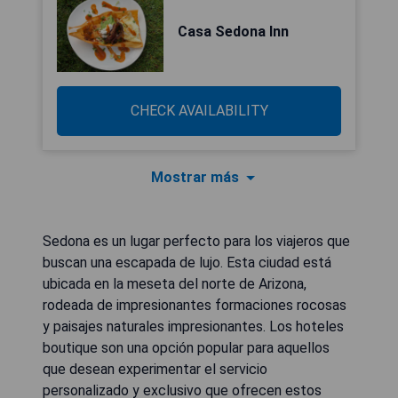
Casa Sedona Inn
CHECK AVAILABILITY
Mostrar más
Sedona es un lugar perfecto para los viajeros que
buscan una escapada de lujo. Esta ciudad está
ubicada en la meseta del norte de Arizona,
rodeada de impresionantes formaciones rocosas
y paisajes naturales impresionantes. Los hoteles
boutique son una opción popular para aquellos
que desean experimentar el servicio
personalizado y exclusivo que ofrecen estos