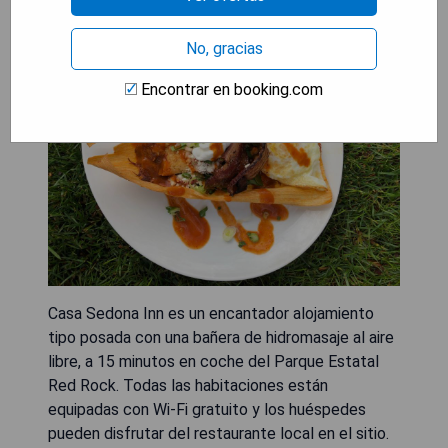
No, gracias
Encontrar en booking.com
Casa Sedona Inn es un encantador alojamiento
tipo posada con una bañera de hidromasaje al aire
libre, a 15 minutos en coche del Parque Estatal
Red Rock. Todas las habitaciones están
equipadas con Wi-Fi gratuito y los huéspedes
pueden disfrutar del restaurante local en el sitio.