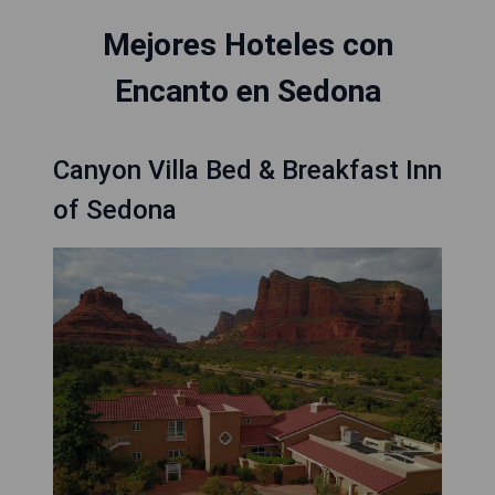
Mejores Hoteles con
Encanto en Sedona
Canyon Villa Bed & Breakfast Inn
of Sedona