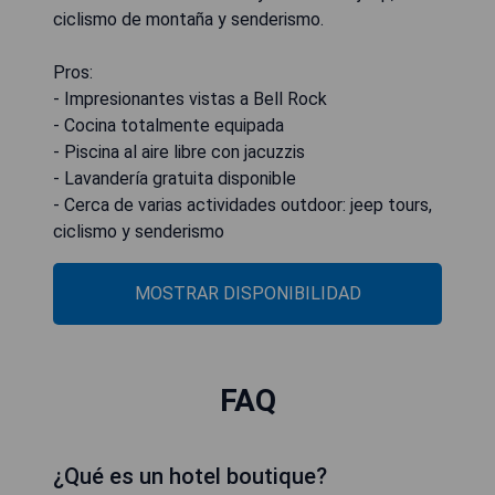
ciclismo de montaña y senderismo.
Pros:
- Impresionantes vistas a Bell Rock
- Cocina totalmente equipada
- Piscina al aire libre con jacuzzis
- Lavandería gratuita disponible
- Cerca de varias actividades outdoor: jeep tours,
ciclismo y senderismo
MOSTRAR DISPONIBILIDAD
FAQ
¿Qué es un hotel boutique?