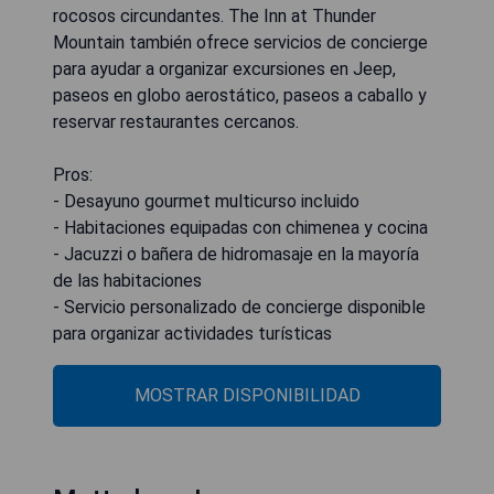
rocosos circundantes. The Inn at Thunder
Mountain también ofrece servicios de concierge
para ayudar a organizar excursiones en Jeep,
paseos en globo aerostático, paseos a caballo y
reservar restaurantes cercanos.
Pros:
- Desayuno gourmet multicurso incluido
- Habitaciones equipadas con chimenea y cocina
- Jacuzzi o bañera de hidromasaje en la mayoría
de las habitaciones
- Servicio personalizado de concierge disponible
para organizar actividades turísticas
MOSTRAR DISPONIBILIDAD