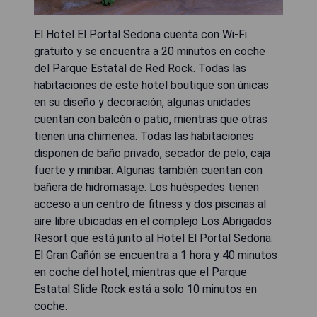
El Hotel El Portal Sedona cuenta con Wi-Fi
gratuito y se encuentra a 20 minutos en coche
del Parque Estatal de Red Rock. Todas las
habitaciones de este hotel boutique son únicas
en su diseño y decoración, algunas unidades
cuentan con balcón o patio, mientras que otras
tienen una chimenea. Todas las habitaciones
disponen de baño privado, secador de pelo, caja
fuerte y minibar. Algunas también cuentan con
bañera de hidromasaje. Los huéspedes tienen
acceso a un centro de fitness y dos piscinas al
aire libre ubicadas en el complejo Los Abrigados
Resort que está junto al Hotel El Portal Sedona.
El Gran Cañón se encuentra a 1 hora y 40 minutos
en coche del hotel, mientras que el Parque
Estatal Slide Rock está a solo 10 minutos en
coche.