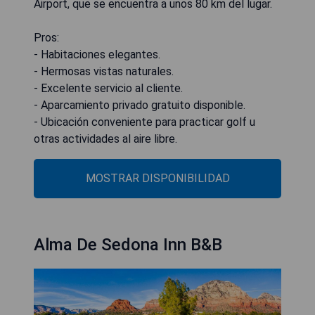
Airport, que se encuentra a unos 80 km del lugar.
Pros:
- Habitaciones elegantes.
- Hermosas vistas naturales.
- Excelente servicio al cliente.
- Aparcamiento privado gratuito disponible.
- Ubicación conveniente para practicar golf u
otras actividades al aire libre.
MOSTRAR DISPONIBILIDAD
Alma De Sedona Inn B&B