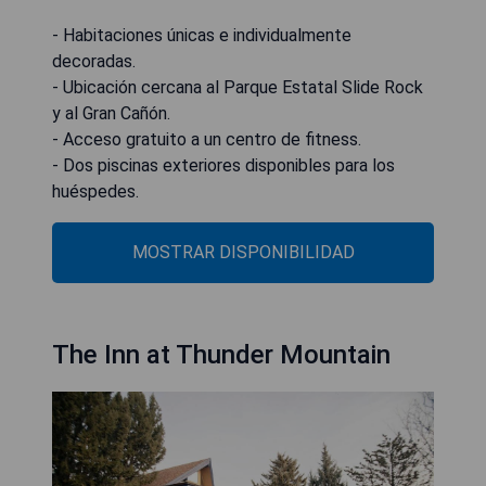
- Habitaciones únicas e individualmente
decoradas.
- Ubicación cercana al Parque Estatal Slide Rock
y al Gran Cañón.
- Acceso gratuito a un centro de fitness.
- Dos piscinas exteriores disponibles para los
huéspedes.
MOSTRAR DISPONIBILIDAD
The Inn at Thunder Mountain