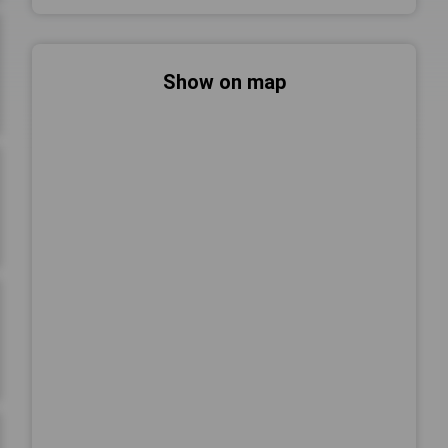
Show on map