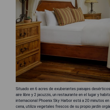
Situado en 6 acres de exuberantes paisajes desérticos,
aire libre y 2 jacuzzis, un restaurante en el lugar y ha
internacional Phoenix Sky Harbor está a 20 minutos en
cena, utiliza vegetales frescos de su propio jardín org