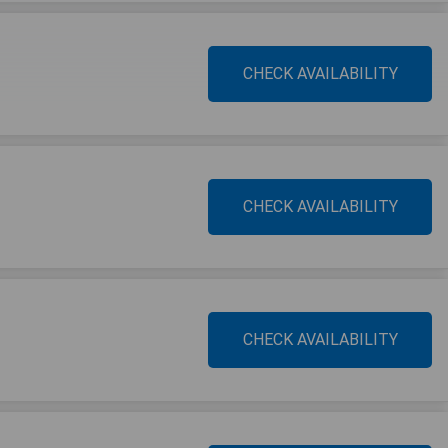
CHECK AVAILABILITY
CHECK AVAILABILITY
CHECK AVAILABILITY