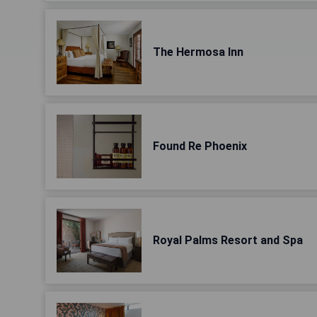
The Hermosa Inn
Found Re Phoenix
Royal Palms Resort and Spa