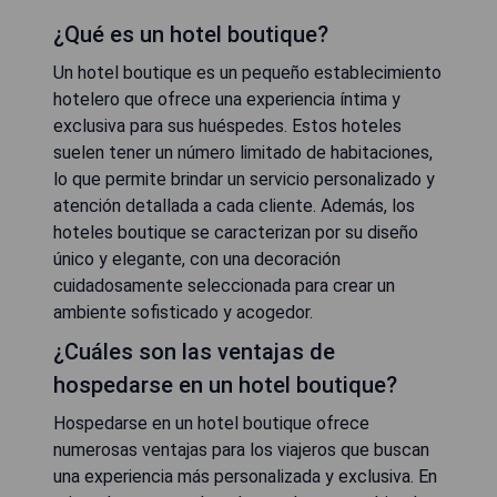
¿Qué es un hotel boutique?
Un hotel boutique es un pequeño establecimiento
hotelero que ofrece una experiencia íntima y
exclusiva para sus huéspedes. Estos hoteles
suelen tener un número limitado de habitaciones,
lo que permite brindar un servicio personalizado y
atención detallada a cada cliente. Además, los
hoteles boutique se caracterizan por su diseño
único y elegante, con una decoración
cuidadosamente seleccionada para crear un
ambiente sofisticado y acogedor.
¿Cuáles son las ventajas de
hospedarse en un hotel boutique?
Hospedarse en un hotel boutique ofrece
numerosas ventajas para los viajeros que buscan
una experiencia más personalizada y exclusiva. En