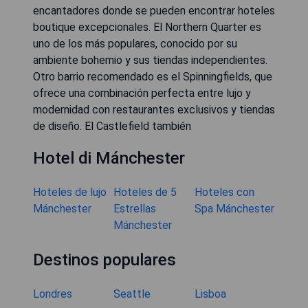
encantadores donde se pueden encontrar hoteles
boutique excepcionales. El Northern Quarter es
uno de los más populares, conocido por su
ambiente bohemio y sus tiendas independientes.
Otro barrio recomendado es el Spinningfields, que
ofrece una combinación perfecta entre lujo y
modernidad con restaurantes exclusivos y tiendas
de diseño. El Castlefield también
Hotel di Mánchester
Hoteles de lujo
Hoteles de 5
Hoteles con
Mánchester
Estrellas
Spa Mánchester
Mánchester
Destinos populares
Londres
Seattle
Lisboa