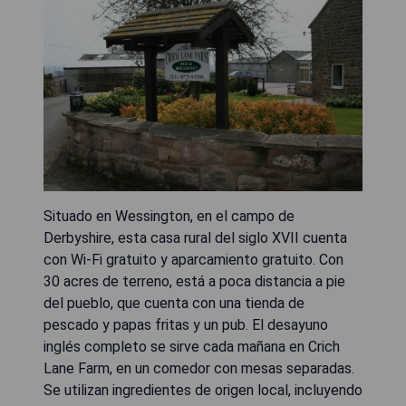
Situado en Wessington, en el campo de
Derbyshire, esta casa rural del siglo XVII cuenta
con Wi-Fi gratuito y aparcamiento gratuito. Con
30 acres de terreno, está a poca distancia a pie
del pueblo, que cuenta con una tienda de
pescado y papas fritas y un pub. El desayuno
inglés completo se sirve cada mañana en Crich
Lane Farm, en un comedor con mesas separadas.
Se utilizan ingredientes de origen local, incluyendo