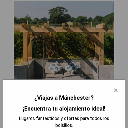
×
¿Viajas a Mánchester?
¡Encuentra tu alojamiento ideal!
Lugares fantásticos y ofertas para todos los
bolsillos.