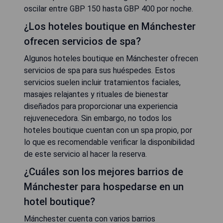
oscilar entre GBP 150 hasta GBP 400 por noche.
¿Los hoteles boutique en Mánchester
ofrecen servicios de spa?
Algunos hoteles boutique en Mánchester ofrecen
servicios de spa para sus huéspedes. Estos
servicios suelen incluir tratamientos faciales,
masajes relajantes y rituales de bienestar
diseñados para proporcionar una experiencia
rejuvenecedora. Sin embargo, no todos los
hoteles boutique cuentan con un spa propio, por
lo que es recomendable verificar la disponibilidad
de este servicio al hacer la reserva.
¿Cuáles son los mejores barrios de
Mánchester para hospedarse en un
hotel boutique?
Mánchester cuenta con varios barrios