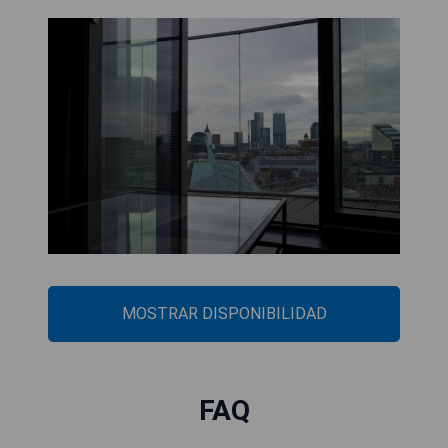
MOSTRAR DISPONIBILIDAD
FAQ