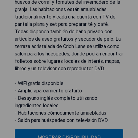
huevos de corral y tomates del invernadero de la
granja. Las habitaciones están amuebladas
tradicionalmente y cada una cuenta con TV de
pantalla plana y set para preparar té y café.
Todas disponen también de baño privado con
artículos de aseo gratuitos y secador de pelo. La
terraza acristalada de Crich Lane se utiliza como
salón para los huéspedes, donde podrán encontrar
folletos sobre lugares locales de interés, mapas,
libros y un televisor con reproductor DVD.
- WiFi gratis disponible
- Amplio aparcamiento gratuito
- Desayuno inglés completo utilizando
ingredientes locales
- Habitaciones cómodamente amuebladas
- Salón para huéspedes con televisión DVD
MOSTRAR DISPONIBILIDAD