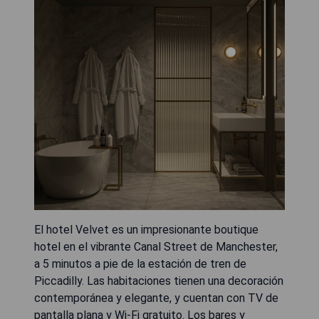
El hotel Velvet es un impresionante boutique
hotel en el vibrante Canal Street de Manchester,
a 5 minutos a pie de la estación de tren de
Piccadilly. Las habitaciones tienen una decoración
contemporánea y elegante, y cuentan con TV de
pantalla plana y Wi-Fi gratuito. Los bares y