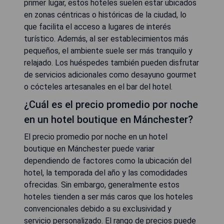
primer lugar, estos hoteles suelen estar ubicados
en zonas céntricas o históricas de la ciudad, lo
que facilita el acceso a lugares de interés
turístico. Además, al ser establecimientos más
pequeños, el ambiente suele ser más tranquilo y
relajado. Los huéspedes también pueden disfrutar
de servicios adicionales como desayuno gourmet
o cócteles artesanales en el bar del hotel.
¿Cuál es el precio promedio por noche
en un hotel boutique en Mánchester?
El precio promedio por noche en un hotel
boutique en Mánchester puede variar
dependiendo de factores como la ubicación del
hotel, la temporada del año y las comodidades
ofrecidas. Sin embargo, generalmente estos
hoteles tienden a ser más caros que los hoteles
convencionales debido a su exclusividad y
servicio personalizado. El rango de precios puede