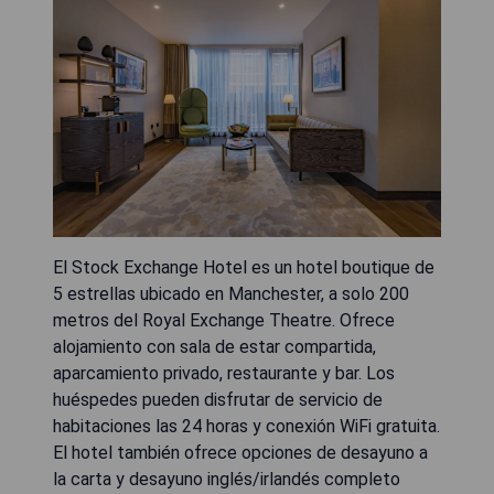
El Stock Exchange Hotel es un hotel boutique de
5 estrellas ubicado en Manchester, a solo 200
metros del Royal Exchange Theatre. Ofrece
alojamiento con sala de estar compartida,
aparcamiento privado, restaurante y bar. Los
huéspedes pueden disfrutar de servicio de
habitaciones las 24 horas y conexión WiFi gratuita.
El hotel también ofrece opciones de desayuno a
la carta y desayuno inglés/irlandés completo