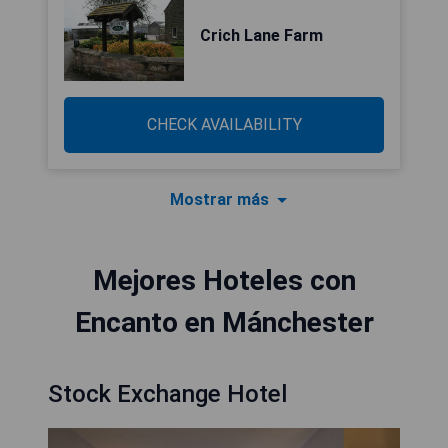
Crich Lane Farm
CHECK AVAILABILITY
Mostrar más
Mejores Hoteles con
Encanto en Mánchester
Stock Exchange Hotel