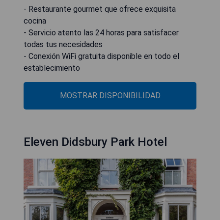
- Restaurante gourmet que ofrece exquisita
cocina
- Servicio atento las 24 horas para satisfacer
todas tus necesidades
- Conexión WiFi gratuita disponible en todo el
establecimiento
MOSTRAR DISPONIBILIDAD
Eleven Didsbury Park Hotel