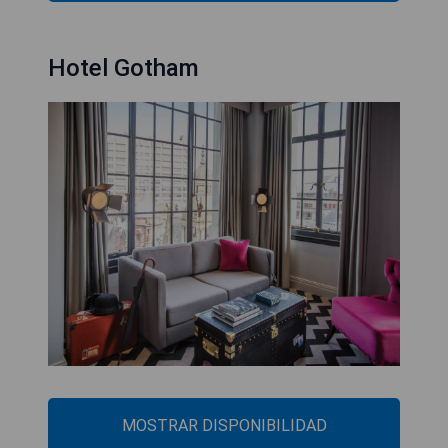
Hotel Gotham
MOSTRAR DISPONIBILIDAD