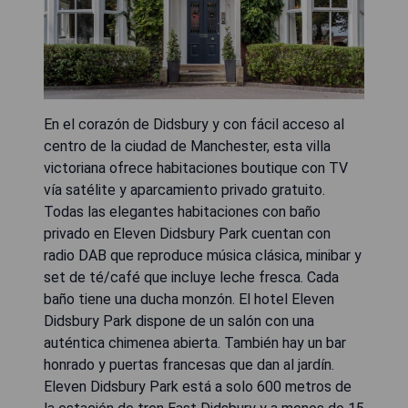
En el corazón de Didsbury y con fácil acceso al
centro de la ciudad de Manchester, esta villa
victoriana ofrece habitaciones boutique con TV
vía satélite y aparcamiento privado gratuito.
Todas las elegantes habitaciones con baño
privado en Eleven Didsbury Park cuentan con
radio DAB que reproduce música clásica, minibar y
set de té/café que incluye leche fresca. Cada
baño tiene una ducha monzón. El hotel Eleven
Didsbury Park dispone de un salón con una
auténtica chimenea abierta. También hay un bar
honrado y puertas francesas que dan al jardín.
Eleven Didsbury Park está a solo 600 metros de