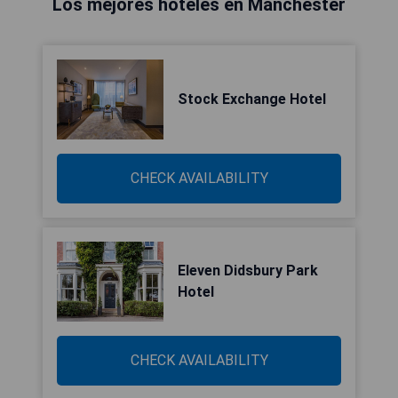
Los mejores hoteles en Mánchester
Stock Exchange Hotel
CHECK AVAILABILITY
Eleven Didsbury Park
Hotel
CHECK AVAILABILITY