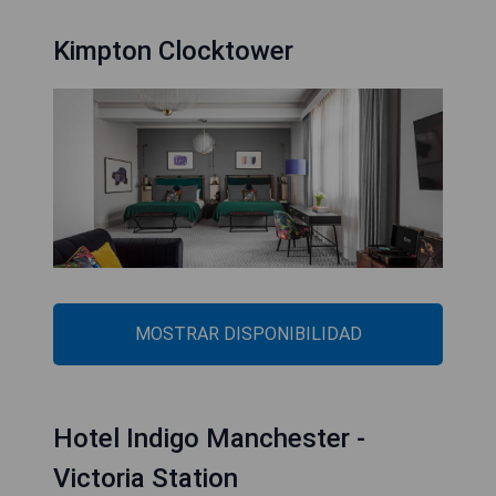
Kimpton Clocktower
MOSTRAR DISPONIBILIDAD
Hotel Indigo Manchester -
Victoria Station