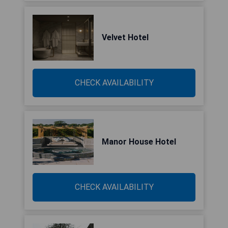
Velvet Hotel
CHECK AVAILABILITY
Manor House Hotel
CHECK AVAILABILITY