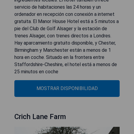
servicio de habitaciones las 24 horas y un
ordenador en recepción con conexión a internet
gratuita. El Manor House Hotel está a 5 minutos a
pie del Club de Golf Alsager y la estación de
trenes Alsager, con trenes directos a Londres.
Hay aparcamiento gratuito disponible, y Chester,
Birmingham y Manchester están a menos de 1
hora en coche. Situado en la frontera entre
Staffordshire-Cheshire, el hotel está a menos de
25 minutos en coche
MOSTRAR DISPONIBILIDAD
Crich Lane Farm