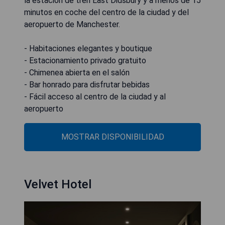
la estación de tren East Didsbury y a menos de 15
minutos en coche del centro de la ciudad y del
aeropuerto de Manchester.
- Habitaciones elegantes y boutique
- Estacionamiento privado gratuito
- Chimenea abierta en el salón
- Bar honrado para disfrutar bebidas
- Fácil acceso al centro de la ciudad y al
aeropuerto
MOSTRAR DISPONIBILIDAD
Velvet Hotel