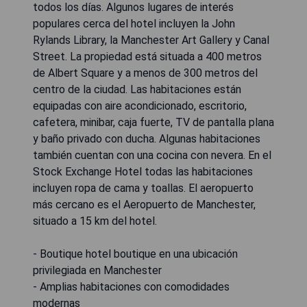
todos los días. Algunos lugares de interés
populares cerca del hotel incluyen la John
Rylands Library, la Manchester Art Gallery y Canal
Street. La propiedad está situada a 400 metros
de Albert Square y a menos de 300 metros del
centro de la ciudad. Las habitaciones están
equipadas con aire acondicionado, escritorio,
cafetera, minibar, caja fuerte, TV de pantalla plana
y baño privado con ducha. Algunas habitaciones
también cuentan con una cocina con nevera. En el
Stock Exchange Hotel todas las habitaciones
incluyen ropa de cama y toallas. El aeropuerto
más cercano es el Aeropuerto de Manchester,
situado a 15 km del hotel.
- Boutique hotel boutique en una ubicación
privilegiada en Manchester
- Amplias habitaciones con comodidades
modernas