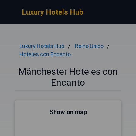
Luxury Hotels Hub
Luxury Hotels Hub
Reino Unido
Hoteles con Encanto
Mánchester Hoteles con
Encanto
Show on map