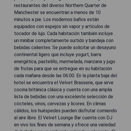
restaurantes del diverso Northern Quarter de
Manchester se encuentran a menos de 10
minutos a pie. Los modernos baños están
equipados con espejos sin vapor y artículos de
tocador de lujo. Cada habitación también incluye
un minibar completamente surtido y bandeja con
bebidas calientes. Se puede solicitar un desayuno
continental ligero que incluye yogurt, barra
energética, pastelillo, mermelada, manzana y jugo
de frutas para que se entregue en su habitación
cada mañana desde las 06:00. En la planta baja del
hotel se encuentra el Velvet Brasserie, que sirve
cocina británica clásica y cuenta con una amplia
lista de bebidas con una excelente selección de
cócteles, vinos, cervezas y licores. En climas
cálidos, los huéspedes pueden disfrutar comiendo
al aire libre. El Velvet Lounge Bar cuenta con DJ
en vivo los fines de semana y ofrece una variedad