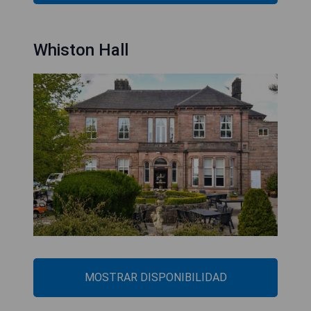
Whiston Hall
MOSTRAR DISPONIBILIDAD