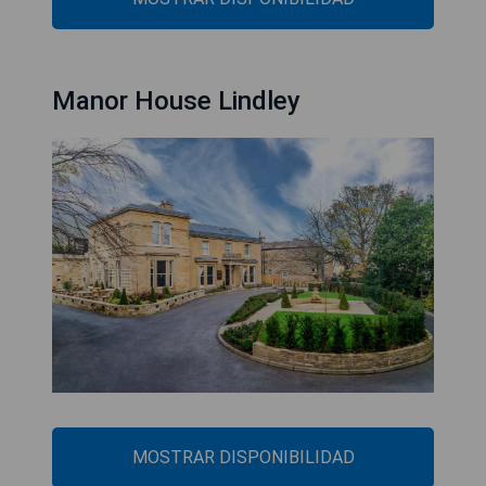
Manor House Lindley
MOSTRAR DISPONIBILIDAD