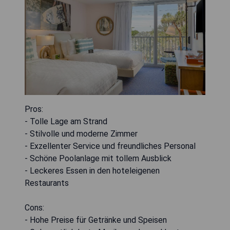
Pros:
- Tolle Lage am Strand
- Stilvolle und moderne Zimmer
- Exzellenter Service und freundliches Personal
- Schöne Poolanlage mit tollem Ausblick
- Leckeres Essen in den hoteleigenen
Restaurants
Cons:
- Hohe Preise für Getränke und Speisen