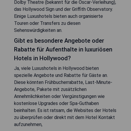
Dolby Theatre (bekannt für die Oscar-Verleihung),
das Hollywood Sign und der Griffith Observatory.
Einige Luxushotels bieten auch organisierte
Touren oder Transfers zu diesen
Sehenswürdigkeiten an.
Gibt es besondere Angebote oder
Rabatte für Aufenthalte in luxuriösen
Hotels in Hollywood?
Ja, viele Luxushotels in Hollywood bieten
spezielle Angebote und Rabatte für Gäste an.
Diese könnten Frühbucherrabatte, Last-Minute-
Angebote, Pakete mit zusätzlichen
Annehmlichkeiten oder Vergünstigungen wie
kostenlose Upgrades oder Spa-Guthaben
beinhalten. Es ist ratsam, die Websites der Hotels
zu überprüfen oder direkt mit dem Hotel Kontakt
aufzunehmen,