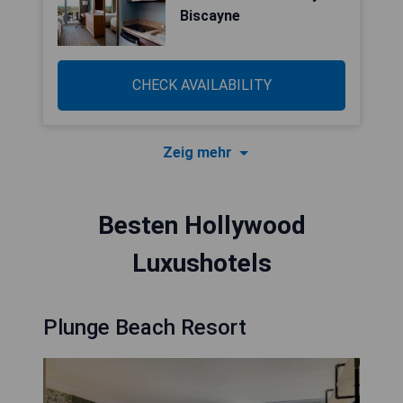
Biscayne
CHECK AVAILABILITY
Zeig mehr
Besten Hollywood
Luxushotels
Plunge Beach Resort