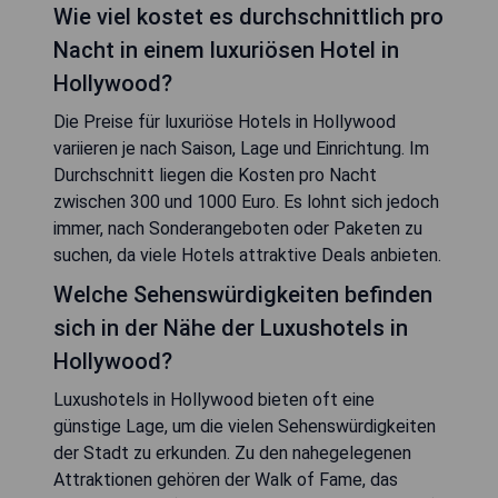
Wie viel kostet es durchschnittlich pro
Nacht in einem luxuriösen Hotel in
Hollywood?
Die Preise für luxuriöse Hotels in Hollywood
variieren je nach Saison, Lage und Einrichtung. Im
Durchschnitt liegen die Kosten pro Nacht
zwischen 300 und 1000 Euro. Es lohnt sich jedoch
immer, nach Sonderangeboten oder Paketen zu
suchen, da viele Hotels attraktive Deals anbieten.
Welche Sehenswürdigkeiten befinden
sich in der Nähe der Luxushotels in
Hollywood?
Luxushotels in Hollywood bieten oft eine
günstige Lage, um die vielen Sehenswürdigkeiten
der Stadt zu erkunden. Zu den nahegelegenen
Attraktionen gehören der Walk of Fame, das