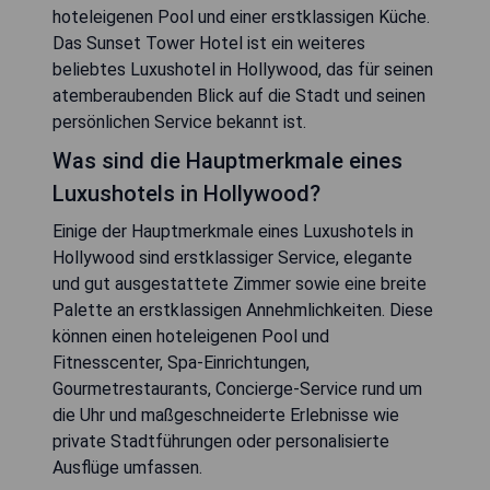
hoteleigenen Pool und einer erstklassigen Küche.
Das Sunset Tower Hotel ist ein weiteres
beliebtes Luxushotel in Hollywood, das für seinen
atemberaubenden Blick auf die Stadt und seinen
persönlichen Service bekannt ist.
Was sind die Hauptmerkmale eines
Luxushotels in Hollywood?
Einige der Hauptmerkmale eines Luxushotels in
Hollywood sind erstklassiger Service, elegante
und gut ausgestattete Zimmer sowie eine breite
Palette an erstklassigen Annehmlichkeiten. Diese
können einen hoteleigenen Pool und
Fitnesscenter, Spa-Einrichtungen,
Gourmetrestaurants, Concierge-Service rund um
die Uhr und maßgeschneiderte Erlebnisse wie
private Stadtführungen oder personalisierte
Ausflüge umfassen.