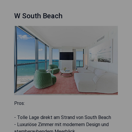
W South Beach
Pros:
- Tolle Lage direkt am Strand von South Beach
- Luxuriöse Zimmer mit modernem Design und
atemberaubendem Meerblick