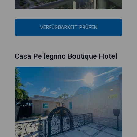
VERFÜGBARKEIT PRÜFEN
Casa Pellegrino Boutique Hotel