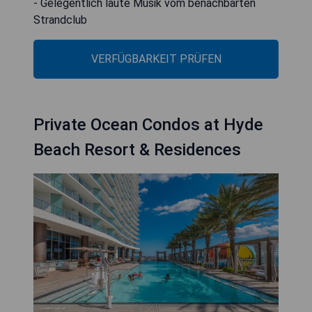
- Gelegentlich laute Musik vom benachbarten
Strandclub
VERFÜGBARKEIT PRÜFEN
Private Ocean Condos at Hyde
Beach Resort & Residences