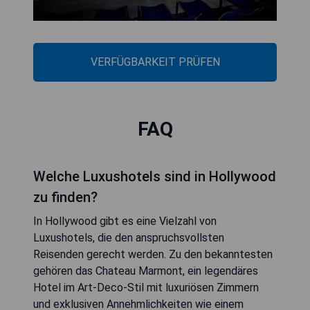
VERFÜGBARKEIT PRÜFEN
FAQ
Welche Luxushotels sind in Hollywood
zu finden?
In Hollywood gibt es eine Vielzahl von
Luxushotels, die den anspruchsvollsten
Reisenden gerecht werden. Zu den bekanntesten
gehören das Chateau Marmont, ein legendäres
Hotel im Art-Deco-Stil mit luxuriösen Zimmern
und exklusiven Annehmlichkeiten wie einem