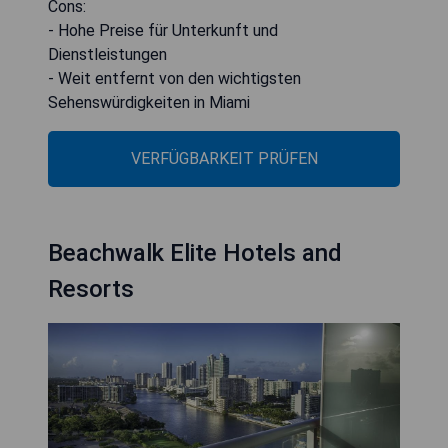
Cons:
- Hohe Preise für Unterkunft und
Dienstleistungen
- Weit entfernt von den wichtigsten
Sehenswürdigkeiten in Miami
VERFÜGBARKEIT PRÜFEN
Beachwalk Elite Hotels and
Resorts