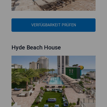
VERFÜGBARKEIT PRÜFEN
Hyde Beach House