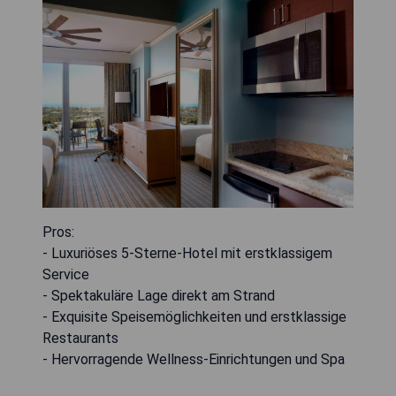
Pros:
- Luxuriöses 5-Sterne-Hotel mit erstklassigem
Service
- Spektakuläre Lage direkt am Strand
- Exquisite Speisemöglichkeiten und erstklassige
Restaurants
- Hervorragende Wellness-Einrichtungen und Spa