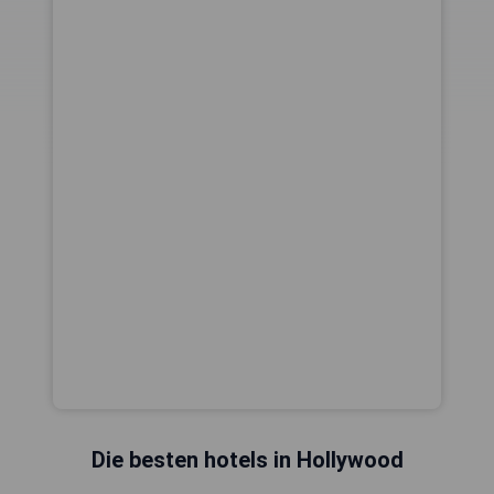
Die besten hotels in Hollywood