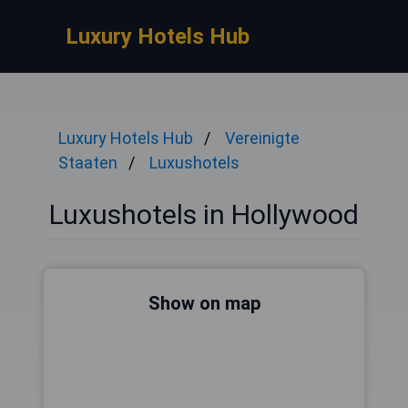
Luxury Hotels Hub
Luxury Hotels Hub
Vereinigte
Staaten
Luxushotels
Luxushotels in Hollywood
Show on map