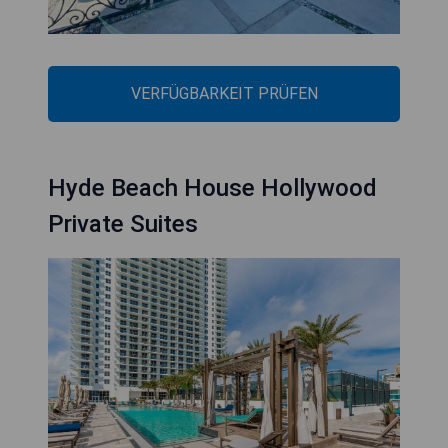
VERFÜGBARKEIT PRÜFEN
Hyde Beach House Hollywood
Private Suites