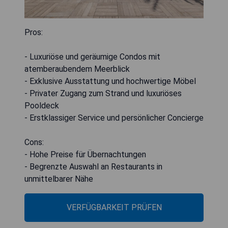
Pros:
- Luxuriöse und geräumige Condos mit
atemberaubendem Meerblick
- Exklusive Ausstattung und hochwertige Möbel
- Privater Zugang zum Strand und luxuriöses
Pooldeck
- Erstklassiger Service und persönlicher Concierge
Cons:
- Hohe Preise für Übernachtungen
- Begrenzte Auswahl an Restaurants in
unmittelbarer Nähe
VERFÜGBARKEIT PRÜFEN