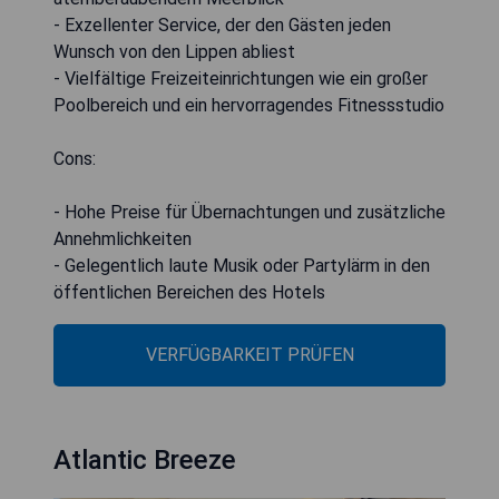
- Exzellenter Service, der den Gästen jeden
Wunsch von den Lippen abliest
- Vielfältige Freizeiteinrichtungen wie ein großer
Poolbereich und ein hervorragendes Fitnessstudio
Cons:
- Hohe Preise für Übernachtungen und zusätzliche
Annehmlichkeiten
- Gelegentlich laute Musik oder Partylärm in den
öffentlichen Bereichen des Hotels
VERFÜGBARKEIT PRÜFEN
Atlantic Breeze