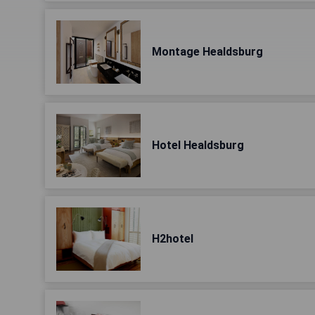
Montage Healdsburg
Hotel Healdsburg
H2hotel