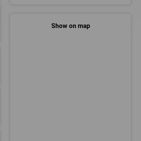
Show on map