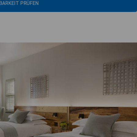
BARKEIT PRÜFEN