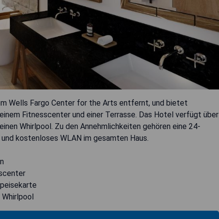
 Wells Fargo Center for the Arts entfernt, und bietet
einem Fitnesscenter und einer Terrasse. Das Hotel verfügt über
 einen Whirlpool. Zu den Annehmlichkeiten gehören eine 24-
ce und kostenloses WLAN im gesamten Haus.
en
sscenter
peisekarte
 Whirlpool