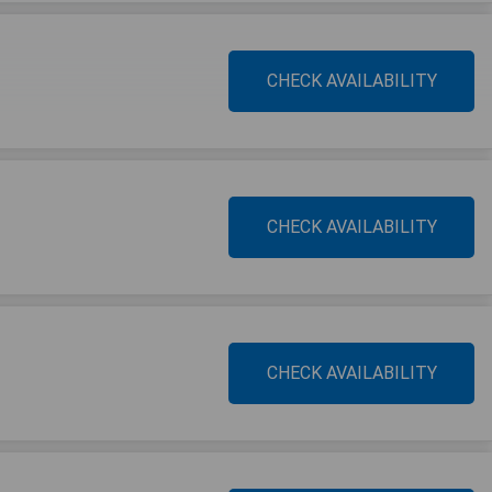
CHECK AVAILABILITY
CHECK AVAILABILITY
CHECK AVAILABILITY