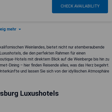
CHECK AVAILABILITY
eig mehr
kalifornischen Weinlandes, bietet nicht nur atemberaubende
Luxushotels, die den perfekten Rahmen für einen
utique-Hotels mit direktem Blick auf die Weinberge bis hin zu
met-Dining – hier finden Reisende alles, was das Herz begehrt.
nterkünfte und lassen Sie sich von der idyllischen Atmosphäre
sburg Luxushotels