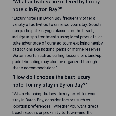
"What activities are offered by luxury
hotels in Byron Bay?"
"Luxury hotels in Byron Bay frequently offer a
variety of activities to enhance your stay. Guests
can participate in yoga classes on the beach,
indulge in spa treatments using local products, or
take advantage of curated tours exploring nearby
attractions like national parks or marine reserves.
Water sports such as surfing lessons or stand-up
paddleboarding may also be organized through
these accommodations."
"How do I choose the best luxury
hotel for my stay in Byron Bay?"
"When choosing the best luxury hotel for your
stay in Byron Bay, consider factors such as
location preferences—whether you want direct
beach access or proximity to town—and the