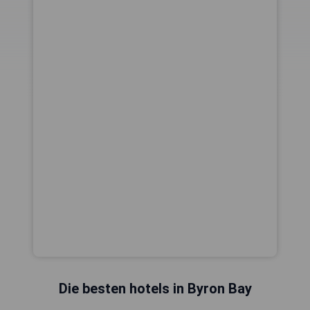
Die besten hotels in Byron Bay