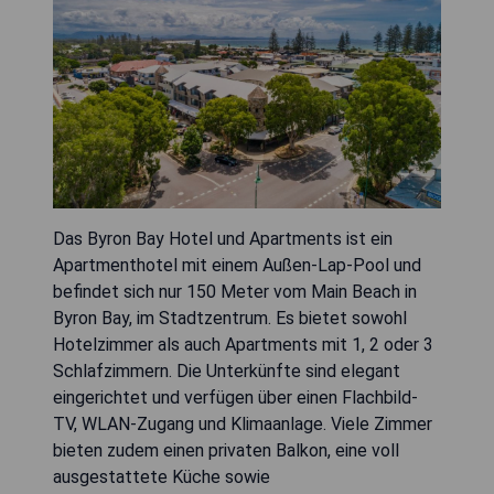
Das Byron Bay Hotel und Apartments ist ein
Apartmenthotel mit einem Außen-Lap-Pool und
befindet sich nur 150 Meter vom Main Beach in
Byron Bay, im Stadtzentrum. Es bietet sowohl
Hotelzimmer als auch Apartments mit 1, 2 oder 3
Schlafzimmern. Die Unterkünfte sind elegant
eingerichtet und verfügen über einen Flachbild-
TV, WLAN-Zugang und Klimaanlage. Viele Zimmer
bieten zudem einen privaten Balkon, eine voll
ausgestattete Küche sowie