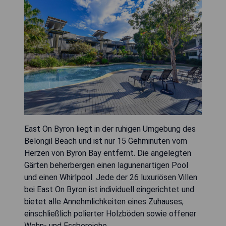
East On Byron liegt in der ruhigen Umgebung des
Belongil Beach und ist nur 15 Gehminuten vom
Herzen von Byron Bay entfernt. Die angelegten
Gärten beherbergen einen lagunenartigen Pool
und einen Whirlpool. Jede der 26 luxuriösen Villen
bei East On Byron ist individuell eingerichtet und
bietet alle Annehmlichkeiten eines Zuhauses,
einschließlich polierter Holzböden sowie offener
Wohn- und Essbereiche.