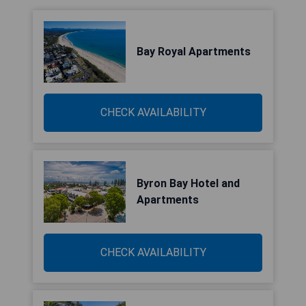
Bay Royal Apartments
CHECK AVAILABILITY
Byron Bay Hotel and
Apartments
CHECK AVAILABILITY