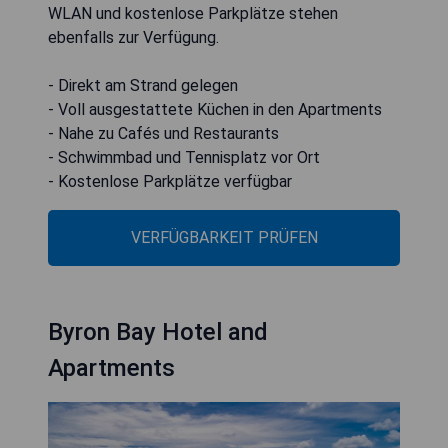
WLAN und kostenlose Parkplätze stehen
ebenfalls zur Verfügung.
- Direkt am Strand gelegen
- Voll ausgestattete Küchen in den Apartments
- Nahe zu Cafés und Restaurants
- Schwimmbad und Tennisplatz vor Ort
- Kostenlose Parkplätze verfügbar
VERFÜGBARKEIT PRÜFEN
Byron Bay Hotel and
Apartments