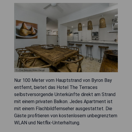
Nur 100 Meter vom Hauptstrand von Byron Bay
entfernt, bietet das Hotel The Terraces
selbstversorgende Unterkünfte direkt am Strand
mit einem privaten Balkon. Jedes Apartment ist
mit einem Flachbildfernseher ausgestattet. Die
Gäste profitieren von kostenlosem unbegrenztem
WLAN und Netflix-Unterhaltung.