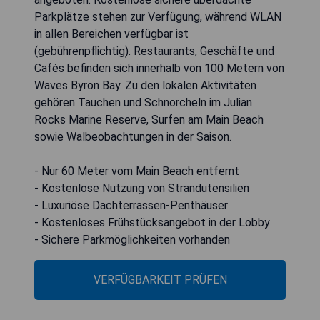
Parkplätze stehen zur Verfügung, während WLAN
in allen Bereichen verfügbar ist
(gebührenpflichtig). Restaurants, Geschäfte und
Cafés befinden sich innerhalb von 100 Metern von
Waves Byron Bay. Zu den lokalen Aktivitäten
gehören Tauchen und Schnorcheln im Julian
Rocks Marine Reserve, Surfen am Main Beach
sowie Walbeobachtungen in der Saison.
- Nur 60 Meter vom Main Beach entfernt
- Kostenlose Nutzung von Strandutensilien
- Luxuriöse Dachterrassen-Penthäuser
- Kostenloses Frühstücksangebot in der Lobby
- Sichere Parkmöglichkeiten vorhanden
VERFÜGBARKEIT PRÜFEN