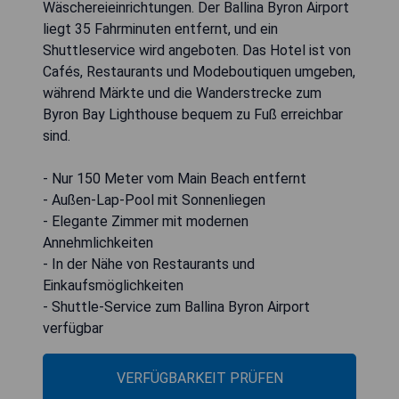
Wäschereieinrichtungen. Der Ballina Byron Airport
liegt 35 Fahrminuten entfernt, und ein
Shuttleservice wird angeboten. Das Hotel ist von
Cafés, Restaurants und Modeboutiquen umgeben,
während Märkte und die Wanderstrecke zum
Byron Bay Lighthouse bequem zu Fuß erreichbar
sind.
- Nur 150 Meter vom Main Beach entfernt
- Außen-Lap-Pool mit Sonnenliegen
- Elegante Zimmer mit modernen
Annehmlichkeiten
- In der Nähe von Restaurants und
Einkaufsmöglichkeiten
- Shuttle-Service zum Ballina Byron Airport
verfügbar
VERFÜGBARKEIT PRÜFEN