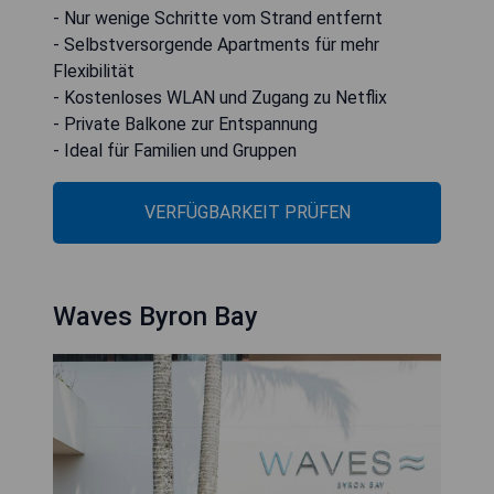
- Nur wenige Schritte vom Strand entfernt
- Selbstversorgende Apartments für mehr
Flexibilität
- Kostenloses WLAN und Zugang zu Netflix
- Private Balkone zur Entspannung
- Ideal für Familien und Gruppen
VERFÜGBARKEIT PRÜFEN
Waves Byron Bay