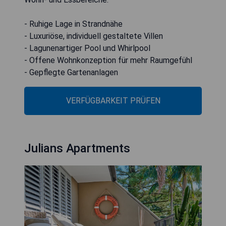
- Ruhige Lage in Strandnähe
- Luxuriöse, individuell gestaltete Villen
- Lagunenartiger Pool und Whirlpool
- Offene Wohnkonzeption für mehr Raumgefühl
- Gepflegte Gartenanlagen
VERFÜGBARKEIT PRÜFEN
Julians Apartments