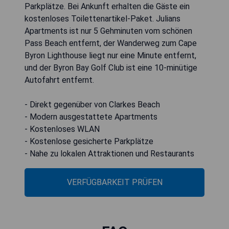
Parkplätze. Bei Ankunft erhalten die Gäste ein
kostenloses Toilettenartikel-Paket. Julians
Apartments ist nur 5 Gehminuten vom schönen
Pass Beach entfernt, der Wanderweg zum Cape
Byron Lighthouse liegt nur eine Minute entfernt,
und der Byron Bay Golf Club ist eine 10-minütige
Autofahrt entfernt.
- Direkt gegenüber von Clarkes Beach
- Modern ausgestattete Apartments
- Kostenloses WLAN
- Kostenlose gesicherte Parkplätze
- Nahe zu lokalen Attraktionen und Restaurants
VERFÜGBARKEIT PRÜFEN