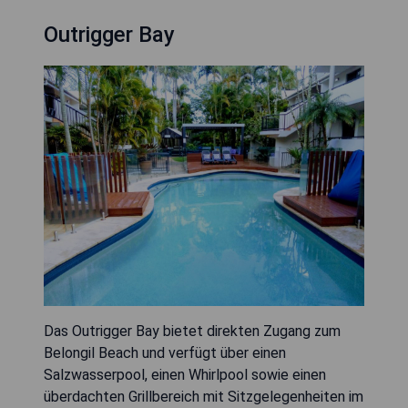
Outrigger Bay
Das Outrigger Bay bietet direkten Zugang zum
Belongil Beach und verfügt über einen
Salzwasserpool, einen Whirlpool sowie einen
überdachten Grillbereich mit Sitzgelegenheiten im