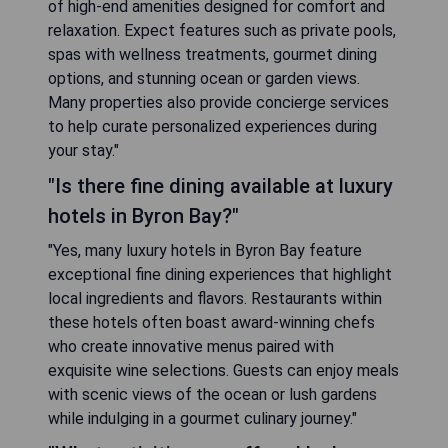
of high-end amenities designed for comfort and
relaxation. Expect features such as private pools,
spas with wellness treatments, gourmet dining
options, and stunning ocean or garden views.
Many properties also provide concierge services
to help curate personalized experiences during
your stay."
"Is there fine dining available at luxury
hotels in Byron Bay?"
"Yes, many luxury hotels in Byron Bay feature
exceptional fine dining experiences that highlight
local ingredients and flavors. Restaurants within
these hotels often boast award-winning chefs
who create innovative menus paired with
exquisite wine selections. Guests can enjoy meals
with scenic views of the ocean or lush gardens
while indulging in a gourmet culinary journey."