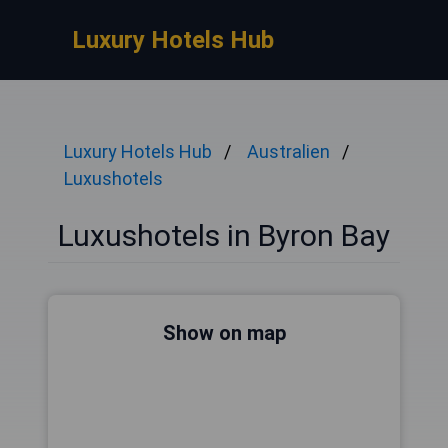
Luxury Hotels Hub
Luxury Hotels Hub
Australien
Luxushotels
Luxushotels in Byron Bay
Show on map