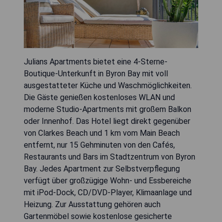
Julians Apartments bietet eine 4-Sterne-
Boutique-Unterkunft in Byron Bay mit voll
ausgestatteter Küche und Waschmöglichkeiten.
Die Gäste genießen kostenloses WLAN und
moderne Studio-Apartments mit großem Balkon
oder Innenhof. Das Hotel liegt direkt gegenüber
von Clarkes Beach und 1 km vom Main Beach
entfernt, nur 15 Gehminuten von den Cafés,
Restaurants und Bars im Stadtzentrum von Byron
Bay. Jedes Apartment zur Selbstverpflegung
verfügt über großzügige Wohn- und Essbereiche
mit iPod-Dock, CD/DVD-Player, Klimaanlage und
Heizung. Zur Ausstattung gehören auch
Gartenmöbel sowie kostenlose gesicherte