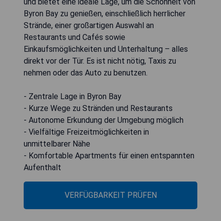
und bietet eine ideale Lage, um die Schönheit von
Byron Bay zu genießen, einschließlich herrlicher
Strände, einer großartigen Auswahl an
Restaurants und Cafés sowie
Einkaufsmöglichkeiten und Unterhaltung – alles
direkt vor der Tür. Es ist nicht nötig, Taxis zu
nehmen oder das Auto zu benutzen.
- Zentrale Lage in Byron Bay
- Kurze Wege zu Stränden und Restaurants
- Autonome Erkundung der Umgebung möglich
- Vielfältige Freizeitmöglichkeiten in
unmittelbarer Nähe
- Komfortable Apartments für einen entspannten
Aufenthalt
VERFÜGBARKEIT PRÜFEN