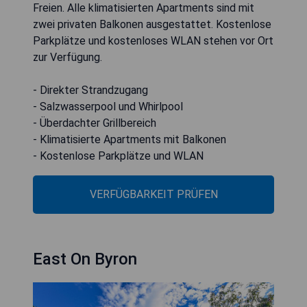
Freien. Alle klimatisierten Apartments sind mit
zwei privaten Balkonen ausgestattet. Kostenlose
Parkplätze und kostenloses WLAN stehen vor Ort
zur Verfügung.
- Direkter Strandzugang
- Salzwasserpool und Whirlpool
- Überdachter Grillbereich
- Klimatisierte Apartments mit Balkonen
- Kostenlose Parkplätze und WLAN
VERFÜGBARKEIT PRÜFEN
East On Byron