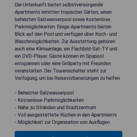
Die Unterkunft bietet selbstversorgende
Apartments inmitten tropischer Gärten, einen
beheizten Salzwasserpool sowie kostenlose
Parkmöglichkeiten. Einige Apartments bieten
Blick auf den Pool und verfügen über Koch- und
Waschmöglichkeiten. Zur Ausstattung gehören
auch eine Klimaanlage, ein Flachbild-Sat-TV und
ein DVD-Player. Gäste können im Spapool
entspannen oder eine Grillparty mit Freunden
veranstalten. Der Tourenschalter steht zur
Verfügung, um bei Reisevorbereitungen zu helfen.
- Beheizter Salzwasserpool
- Kostenlose Parkmöglichkeiten
- Nähe zu Stränden und Stadtzentrum
- Voll ausgestattete Küchen in den Apartments
- Möglichkeit zur Organisation von Ausflügen