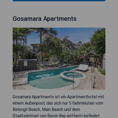
Gosamara Apartments
Gosamara Apartments ist ein Apartmenthotel mit
einem Außenpool, das sich nur 5 Gehminuten vom
Belongil Beach, Main Beach und dem
Stadtzentrum von Byron Bay entfernt befindet.