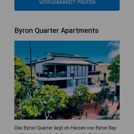
VERFÜGBARKEIT PRÜFEN
Byron Quarter Apartments
Das Byron Quarter liegt im Herzen von Byron Bay