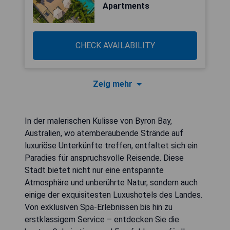
Apartments
CHECK AVAILABILITY
Zeig mehr
In der malerischen Kulisse von Byron Bay,
Australien, wo atemberaubende Strände auf
luxuriöse Unterkünfte treffen, entfaltet sich ein
Paradies für anspruchsvolle Reisende. Diese
Stadt bietet nicht nur eine entspannte
Atmosphäre und unberührte Natur, sondern auch
einige der exquisitesten Luxushotels des Landes.
Von exklusiven Spa-Erlebnissen bis hin zu
erstklassigem Service – entdecken Sie die