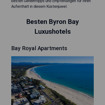
besten Geheimtipps und Empfehlungen für Ihren
Aufenthalt in diesem Küstenjuwel.
Besten Byron Bay
Luxushotels
Bay Royal Apartments