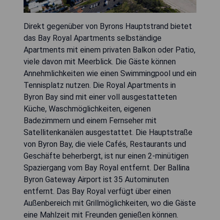
Direkt gegenüber von Byrons Hauptstrand bietet
das Bay Royal Apartments selbständige
Apartments mit einem privaten Balkon oder Patio,
viele davon mit Meerblick. Die Gäste können
Annehmlichkeiten wie einen Swimmingpool und ein
Tennisplatz nutzen. Die Royal Apartments in
Byron Bay sind mit einer voll ausgestatteten
Küche, Waschmöglichkeiten, eigenen
Badezimmern und einem Fernseher mit
Satellitenkanälen ausgestattet. Die Hauptstraße
von Byron Bay, die viele Cafés, Restaurants und
Geschäfte beherbergt, ist nur einen 2-minütigen
Spaziergang vom Bay Royal entfernt. Der Ballina
Byron Gateway Airport ist 35 Autominuten
entfernt. Das Bay Royal verfügt über einen
Außenbereich mit Grillmöglichkeiten, wo die Gäste
eine Mahlzeit mit Freunden genießen können.