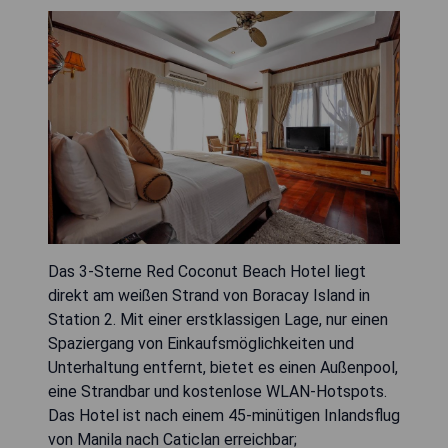
Das 3-Sterne Red Coconut Beach Hotel liegt
direkt am weißen Strand von Boracay Island in
Station 2. Mit einer erstklassigen Lage, nur einen
Spaziergang von Einkaufsmöglichkeiten und
Unterhaltung entfernt, bietet es einen Außenpool,
eine Strandbar und kostenlose WLAN-Hotspots.
Das Hotel ist nach einem 45-minütigen Inlandsflug
von Manila nach Caticlan erreichbar;