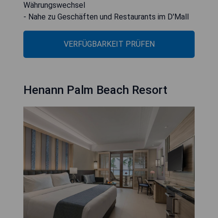
Währungswechsel
- Nahe zu Geschäften und Restaurants im D'Mall
VERFÜGBARKEIT PRÜFEN
Henann Palm Beach Resort