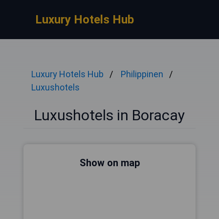
Luxury Hotels Hub
Luxury Hotels Hub
Philippinen
Luxushotels
Luxushotels in Boracay
Show on map