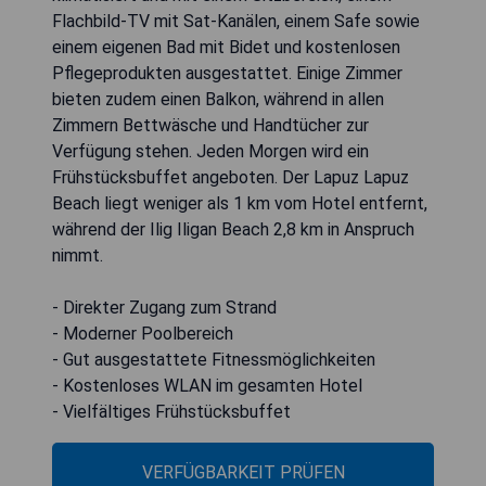
Flachbild-TV mit Sat-Kanälen, einem Safe sowie
einem eigenen Bad mit Bidet und kostenlosen
Pflegeprodukten ausgestattet. Einige Zimmer
bieten zudem einen Balkon, während in allen
Zimmern Bettwäsche und Handtücher zur
Verfügung stehen. Jeden Morgen wird ein
Frühstücksbuffet angeboten. Der Lapuz Lapuz
Beach liegt weniger als 1 km vom Hotel entfernt,
während der Ilig Iligan Beach 2,8 km in Anspruch
nimmt.
- Direkter Zugang zum Strand
- Moderner Poolbereich
- Gut ausgestattete Fitnessmöglichkeiten
- Kostenloses WLAN im gesamten Hotel
- Vielfältiges Frühstücksbuffet
VERFÜGBARKEIT PRÜFEN