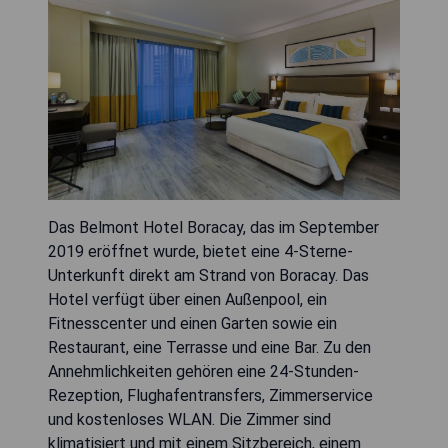
Das Belmont Hotel Boracay, das im September
2019 eröffnet wurde, bietet eine 4-Sterne-
Unterkunft direkt am Strand von Boracay. Das
Hotel verfügt über einen Außenpool, ein
Fitnesscenter und einen Garten sowie ein
Restaurant, eine Terrasse und eine Bar. Zu den
Annehmlichkeiten gehören eine 24-Stunden-
Rezeption, Flughafentransfers, Zimmerservice
und kostenloses WLAN. Die Zimmer sind
klimatisiert und mit einem Sitzbereich, einem