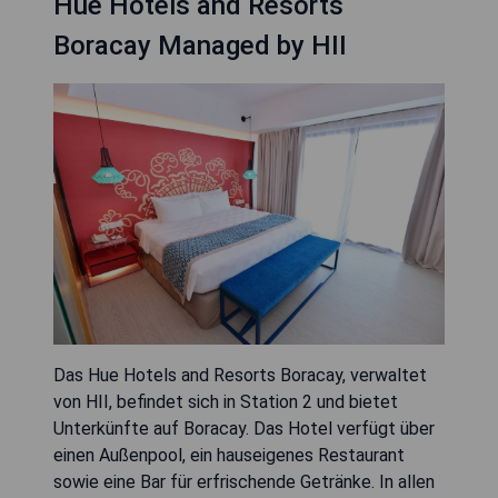
Hue Hotels and Resorts
Boracay Managed by HII
Das Hue Hotels and Resorts Boracay, verwaltet
von HII, befindet sich in Station 2 und bietet
Unterkünfte auf Boracay. Das Hotel verfügt über
einen Außenpool, ein hauseigenes Restaurant
sowie eine Bar für erfrischende Getränke. In allen