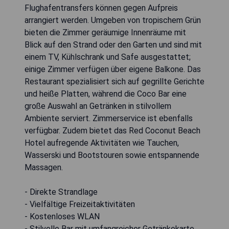
Flughafentransfers können gegen Aufpreis
arrangiert werden. Umgeben von tropischem Grün
bieten die Zimmer geräumige Innenräume mit
Blick auf den Strand oder den Garten und sind mit
einem TV, Kühlschrank und Safe ausgestattet;
einige Zimmer verfügen über eigene Balkone. Das
Restaurant spezialisiert sich auf gegrillte Gerichte
und heiße Platten, während die Coco Bar eine
große Auswahl an Getränken in stilvollem
Ambiente serviert. Zimmerservice ist ebenfalls
verfügbar. Zudem bietet das Red Coconut Beach
Hotel aufregende Aktivitäten wie Tauchen,
Wasserski und Bootstouren sowie entspannende
Massagen.
- Direkte Strandlage
- Vielfältige Freizeitaktivitäten
- Kostenloses WLAN
- Stilvolle Bar mit umfangreicher Getränkekarte