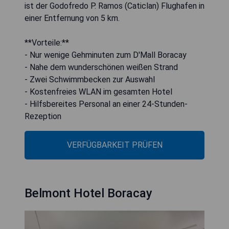
ist der Godofredo P. Ramos (Caticlan) Flughafen in
einer Entfernung von 5 km.
**Vorteile:**
- Nur wenige Gehminuten zum D'Mall Boracay
- Nahe dem wunderschönen weißen Strand
- Zwei Schwimmbecken zur Auswahl
- Kostenfreies WLAN im gesamten Hotel
- Hilfsbereites Personal an einer 24-Stunden-
Rezeption
VERFÜGBARKEIT PRÜFEN
Belmont Hotel Boracay