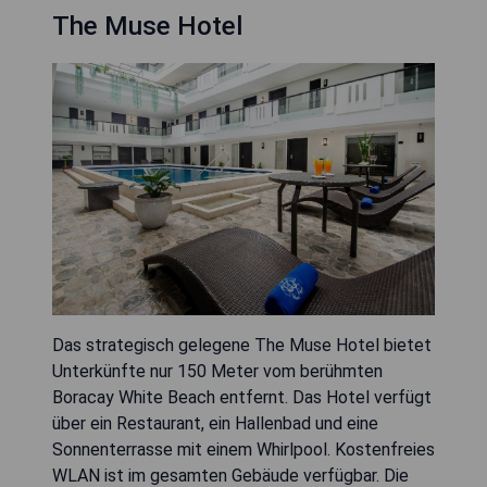
The Muse Hotel
Das strategisch gelegene The Muse Hotel bietet
Unterkünfte nur 150 Meter vom berühmten
Boracay White Beach entfernt. Das Hotel verfügt
über ein Restaurant, ein Hallenbad und eine
Sonnenterrasse mit einem Whirlpool. Kostenfreies
WLAN ist im gesamten Gebäude verfügbar. Die