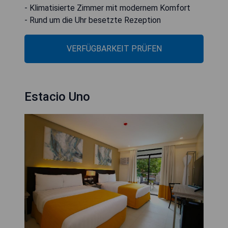
- Klimatisierte Zimmer mit modernem Komfort
- Rund um die Uhr besetzte Rezeption
VERFÜGBARKEIT PRÜFEN
Estacio Uno