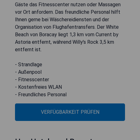
Gäste das Fitnesscenter nutzen oder Massagen
vor Ort anfordern. Das freundliche Personal hilft
Ihnen gerne bei Wäschereidiensten und der
Organisation von Flughafentransfers. Der White
Beach von Boracay liegt 1,3 km vom Current by
Astoria entfernt, während Willy's Rock 3,5 km
entfernt ist.
- Strandlage
- Außenpool
- Fitnesscenter
- Kostenfreies WLAN
- Freundliches Personal
VERFÜGBARKEIT PRÜFEN