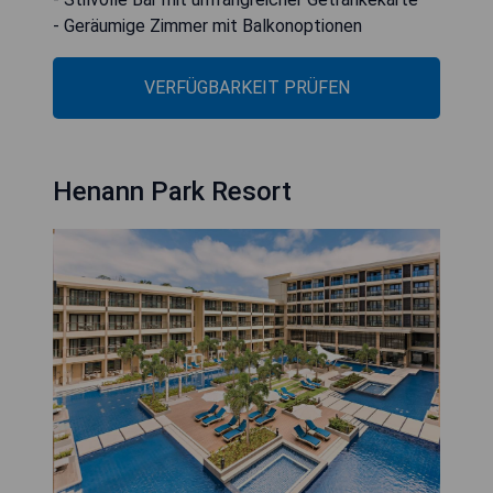
- Geräumige Zimmer mit Balkonoptionen
VERFÜGBARKEIT PRÜFEN
Henann Park Resort