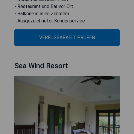
- Restaurant und Bar vor Ort
- Balkone in allen Zimmern
- Ausgezeichneter Kundenservice
VERFÜGBARKEIT PRÜFEN
Sea Wind Resort