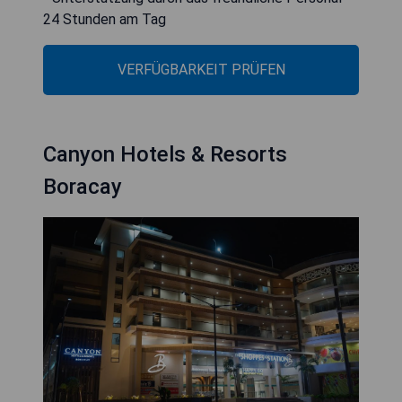
24 Stunden am Tag
VERFÜGBARKEIT PRÜFEN
Canyon Hotels & Resorts
Boracay