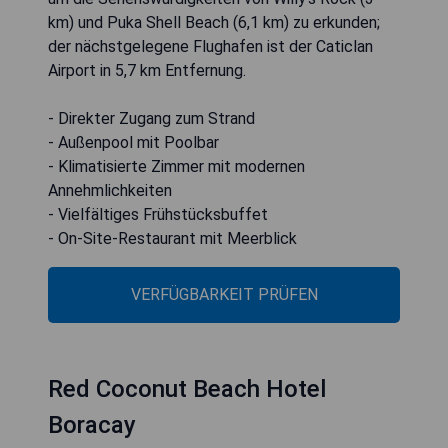
km) und Puka Shell Beach (6,1 km) zu erkunden;
der nächstgelegene Flughafen ist der Caticlan
Airport in 5,7 km Entfernung.
- Direkter Zugang zum Strand
- Außenpool mit Poolbar
- Klimatisierte Zimmer mit modernen
Annehmlichkeiten
- Vielfältiges Frühstücksbuffet
- On-Site-Restaurant mit Meerblick
VERFÜGBARKEIT PRÜFEN
Red Coconut Beach Hotel
Boracay