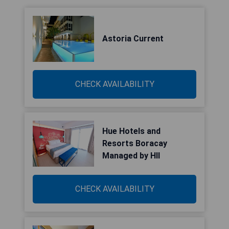
Astoria Current
CHECK AVAILABILITY
Hue Hotels and
Resorts Boracay
Managed by HII
CHECK AVAILABILITY