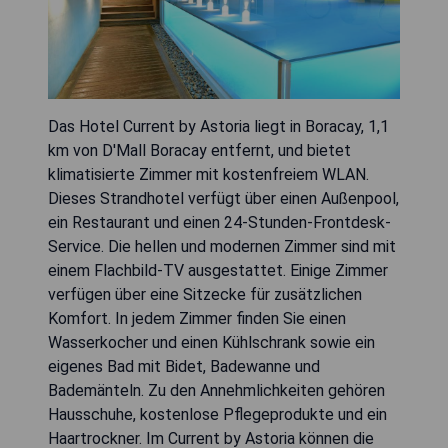
Das Hotel Current by Astoria liegt in Boracay, 1,1
km von D'Mall Boracay entfernt, und bietet
klimatisierte Zimmer mit kostenfreiem WLAN.
Dieses Strandhotel verfügt über einen Außenpool,
ein Restaurant und einen 24-Stunden-Frontdesk-
Service. Die hellen und modernen Zimmer sind mit
einem Flachbild-TV ausgestattet. Einige Zimmer
verfügen über eine Sitzecke für zusätzlichen
Komfort. In jedem Zimmer finden Sie einen
Wasserkocher und einen Kühlschrank sowie ein
eigenes Bad mit Bidet, Badewanne und
Bademänteln. Zu den Annehmlichkeiten gehören
Hausschuhe, kostenlose Pflegeprodukte und ein
Haartrockner. Im Current by Astoria können die