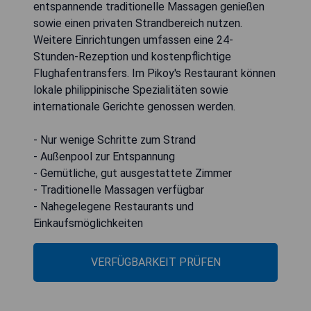
entspannende traditionelle Massagen genießen
sowie einen privaten Strandbereich nutzen.
Weitere Einrichtungen umfassen eine 24-
Stunden-Rezeption und kostenpflichtige
Flughafentransfers. Im Pikoy's Restaurant können
lokale philippinische Spezialitäten sowie
internationale Gerichte genossen werden.
- Nur wenige Schritte zum Strand
- Außenpool zur Entspannung
- Gemütliche, gut ausgestattete Zimmer
- Traditionelle Massagen verfügbar
- Nahegelegene Restaurants und
Einkaufsmöglichkeiten
VERFÜGBARKEIT PRÜFEN