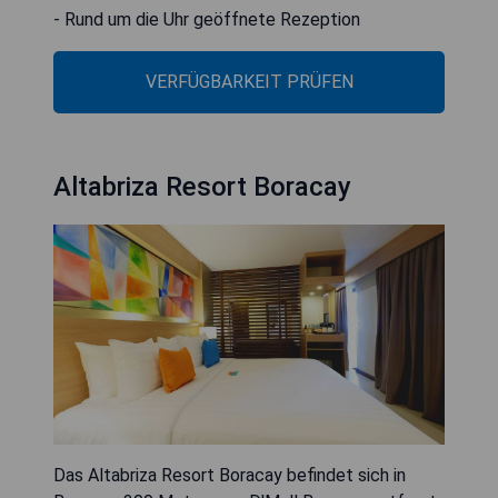
- Rund um die Uhr geöffnete Rezeption
VERFÜGBARKEIT PRÜFEN
Altabriza Resort Boracay
Das Altabriza Resort Boracay befindet sich in