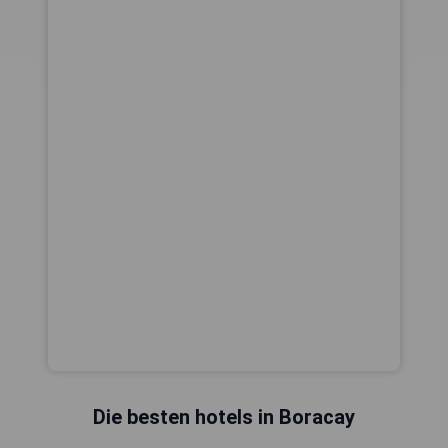
Die besten hotels in Boracay