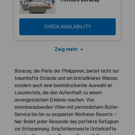
CHECK AVAILABILITY
Zeig mehr
Boracay, die Perle der Philippinen, bietet nicht nur
traumhafte Strände und ein kristallklares Wasser,
sondern auch eine beeindruckende Auswahl an
Luxushotels, die den Aufenthalt zu einem
unvergesslichen Erlebnis machen. Von
atemberaubenden Villen mit persönlichem Butler-
Service bis hin zu exquisiten Wellness-Resorts –
hier findet jeder Reisende das perfekte Refugium
zur Entspannung. Empfehlenswerte Unterkünfte