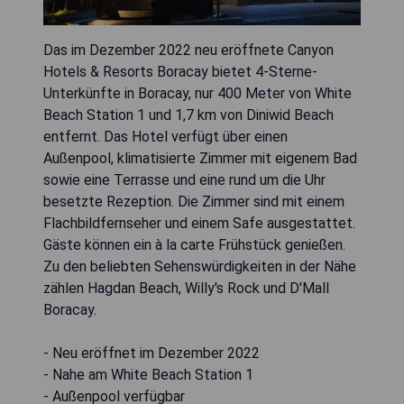
Das im Dezember 2022 neu eröffnete Canyon
Hotels & Resorts Boracay bietet 4-Sterne-
Unterkünfte in Boracay, nur 400 Meter von White
Beach Station 1 und 1,7 km von Diniwid Beach
entfernt. Das Hotel verfügt über einen
Außenpool, klimatisierte Zimmer mit eigenem Bad
sowie eine Terrasse und eine rund um die Uhr
besetzte Rezeption. Die Zimmer sind mit einem
Flachbildfernseher und einem Safe ausgestattet.
Gäste können ein à la carte Frühstück genießen.
Zu den beliebten Sehenswürdigkeiten in der Nähe
zählen Hagdan Beach, Willy's Rock und D'Mall
Boracay.
- Neu eröffnet im Dezember 2022
- Nahe am White Beach Station 1
- Außenpool verfügbar