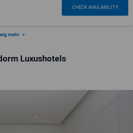
CHECK AVAILABILITY
eig mehr
dorm Luxushotels