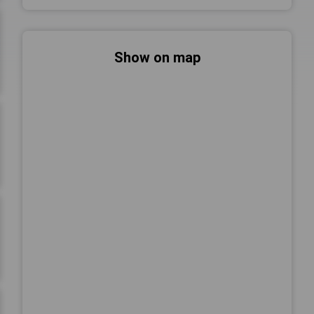
Show on map