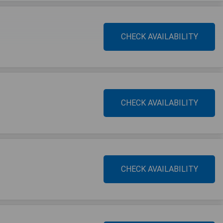
CHECK AVAILABILITY
CHECK AVAILABILITY
CHECK AVAILABILITY