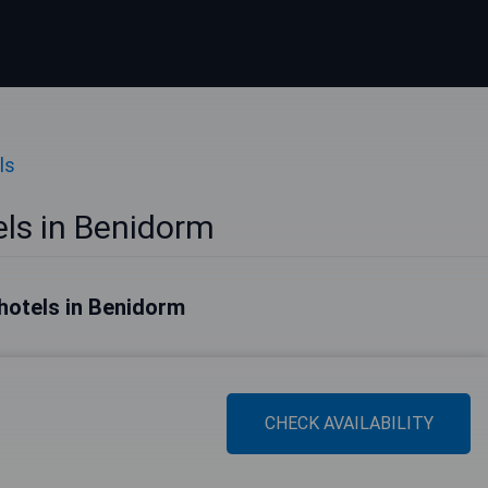
ls
ls in Benidorm
hotels in Benidorm
CHECK AVAILABILITY