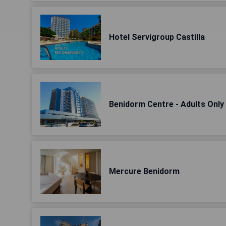
Hotel Servigroup Castilla
Benidorm Centre - Adults Only
Mercure Benidorm