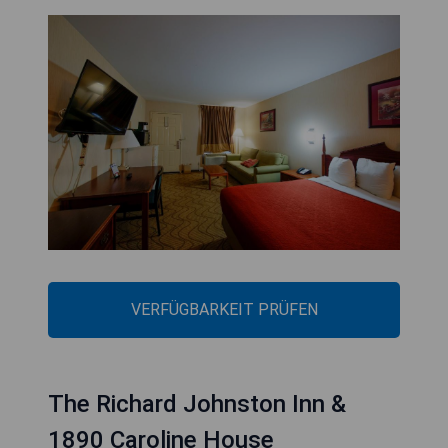
VERFÜGBARKEIT PRÜFEN
The Richard Johnston Inn &
1890 Caroline House