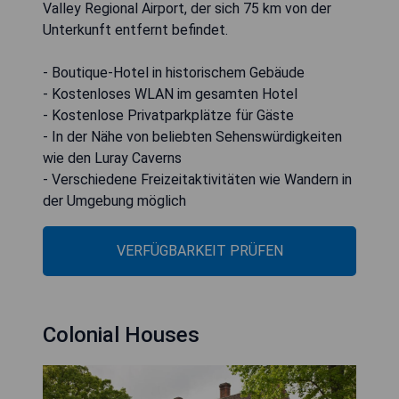
Valley Regional Airport, der sich 75 km von der
Unterkunft entfernt befindet.
- Boutique-Hotel in historischem Gebäude
- Kostenloses WLAN im gesamten Hotel
- Kostenlose Privatparkplätze für Gäste
- In der Nähe von beliebten Sehenswürdigkeiten
wie den Luray Caverns
- Verschiedene Freizeitaktivitäten wie Wandern in
der Umgebung möglich
VERFÜGBARKEIT PRÜFEN
Colonial Houses