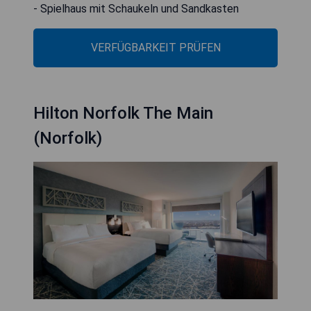
- Spielhaus mit Schaukeln und Sandkasten
VERFÜGBARKEIT PRÜFEN
Hilton Norfolk The Main
(Norfolk)