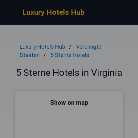
Luxury Hotels Hub
Luxury Hotels Hub
Vereinigte
Staaten
5 Sterne Hotels
5 Sterne Hotels in Virginia
Show on map