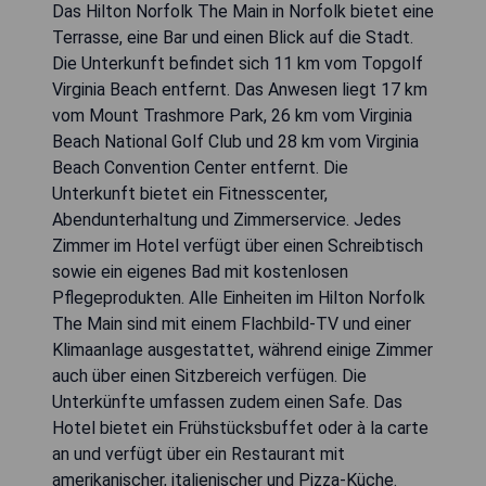
Das Hilton Norfolk The Main in Norfolk bietet eine
Terrasse, eine Bar und einen Blick auf die Stadt.
Die Unterkunft befindet sich 11 km vom Topgolf
Virginia Beach entfernt. Das Anwesen liegt 17 km
vom Mount Trashmore Park, 26 km vom Virginia
Beach National Golf Club und 28 km vom Virginia
Beach Convention Center entfernt. Die
Unterkunft bietet ein Fitnesscenter,
Abendunterhaltung und Zimmerservice. Jedes
Zimmer im Hotel verfügt über einen Schreibtisch
sowie ein eigenes Bad mit kostenlosen
Pflegeprodukten. Alle Einheiten im Hilton Norfolk
The Main sind mit einem Flachbild-TV und einer
Klimaanlage ausgestattet, während einige Zimmer
auch über einen Sitzbereich verfügen. Die
Unterkünfte umfassen zudem einen Safe. Das
Hotel bietet ein Frühstücksbuffet oder à la carte
an und verfügt über ein Restaurant mit
amerikanischer, italienischer und Pizza-Küche.