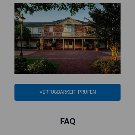
VERFÜGBARKEIT PRÜFEN
FAQ