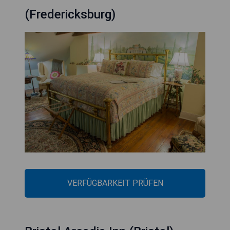
(Fredericksburg)
VERFÜGBARKEIT PRÜFEN