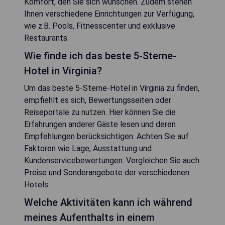
Komfort, den Sie sich wünschen. Zudem stehen
Ihnen verschiedene Einrichtungen zur Verfügung,
wie z.B. Pools, Fitnesscenter und exklusive
Restaurants.
Wie finde ich das beste 5-Sterne-
Hotel in Virginia?
Um das beste 5-Sterne-Hotel in Virginia zu finden,
empfiehlt es sich, Bewertungsseiten oder
Reiseportale zu nutzen. Hier können Sie die
Erfahrungen anderer Gäste lesen und deren
Empfehlungen berücksichtigen. Achten Sie auf
Faktoren wie Lage, Ausstattung und
Kundenservicebewertungen. Vergleichen Sie auch
Preise und Sonderangebote der verschiedenen
Hotels.
Welche Aktivitäten kann ich während
meines Aufenthalts in einem