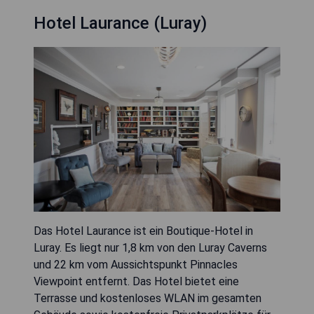
Hotel Laurance (Luray)
Das Hotel Laurance ist ein Boutique-Hotel in
Luray. Es liegt nur 1,8 km von den Luray Caverns
und 22 km vom Aussichtspunkt Pinnacles
Viewpoint entfernt. Das Hotel bietet eine
Terrasse und kostenloses WLAN im gesamten