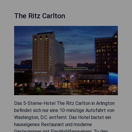
The Ritz Carlton
Das 5-Sterne-Hotel The Ritz Carlton in Arlington
befindet sich nur eine 10-minütige Autofahrt von
Washington, D.C. entfernt. Das Hotel bietet ein
hauseigenes Restaurant und moderne
Gästezimmer mit Flachbildfernsehern. Zu den