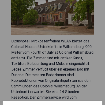
Luxushotel. Mit kostenfreiem WLAN bietet das
Colonial Houses Unterkünfte in Williamsburg, 900
Meter vom Fourth of July at Colonial Williamsburg
entfernt. Die Zimmer sind mit antiker Kunst,
Textilien, Beleuchtung und Möbeln eingerichtet.
Jedes Zimmer verfügt über ein eigenes Bad mit
Dusche. Die meisten Badezimmer sind
Reproduktionen von Originalantiquitäten aus den
Sammlungen des Colonial Williamsburg. An der
Unterkunft erwartet Sie eine 24-Stunden-
Rezeption. Der Zimmerservice wird vom
kulinarischen Personal des Williamsburg Inn