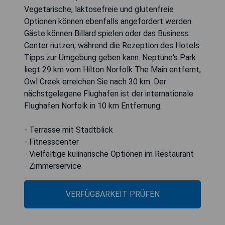
Vegetarische, laktosefreie und glutenfreie
Optionen können ebenfalls angefordert werden.
Gäste können Billard spielen oder das Business
Center nutzen, während die Rezeption des Hotels
Tipps zur Umgebung geben kann. Neptune's Park
liegt 29 km vom Hilton Norfolk The Main entfernt,
Owl Creek erreichen Sie nach 30 km. Der
nächstgelegene Flughafen ist der internationale
Flughafen Norfolk in 10 km Entfernung.
- Terrasse mit Stadtblick
- Fitnesscenter
- Vielfältige kulinarische Optionen im Restaurant
- Zimmerservice
VERFÜGBARKEIT PRÜFEN