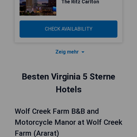
The Ritz Carlton
CHECK AVAILABILITY
Zeig mehr
Besten Virginia 5 Sterne
Hotels
Wolf Creek Farm B&B and
Motorcycle Manor at Wolf Creek
Farm (Ararat)