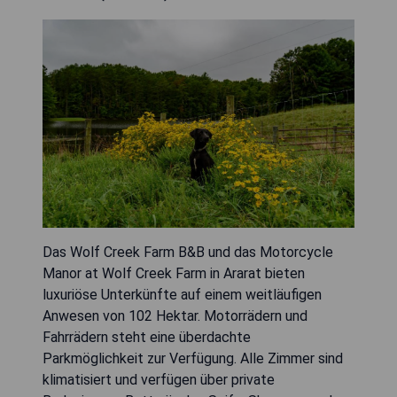
Das Wolf Creek Farm B&B und das Motorcycle
Manor at Wolf Creek Farm in Ararat bieten
luxuriöse Unterkünfte auf einem weitläufigen
Anwesen von 102 Hektar. Motorrädern und
Fahrrädern steht eine überdachte
Parkmöglichkeit zur Verfügung. Alle Zimmer sind
klimatisiert und verfügen über private