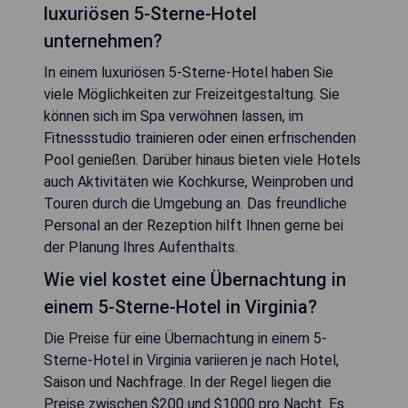
luxuriösen 5-Sterne-Hotel
unternehmen?
In einem luxuriösen 5-Sterne-Hotel haben Sie
viele Möglichkeiten zur Freizeitgestaltung. Sie
können sich im Spa verwöhnen lassen, im
Fitnessstudio trainieren oder einen erfrischenden
Pool genießen. Darüber hinaus bieten viele Hotels
auch Aktivitäten wie Kochkurse, Weinproben und
Touren durch die Umgebung an. Das freundliche
Personal an der Rezeption hilft Ihnen gerne bei
der Planung Ihres Aufenthalts.
Wie viel kostet eine Übernachtung in
einem 5-Sterne-Hotel in Virginia?
Die Preise für eine Übernachtung in einem 5-
Sterne-Hotel in Virginia variieren je nach Hotel,
Saison und Nachfrage. In der Regel liegen die
Preise zwischen $200 und $1000 pro Nacht. Es