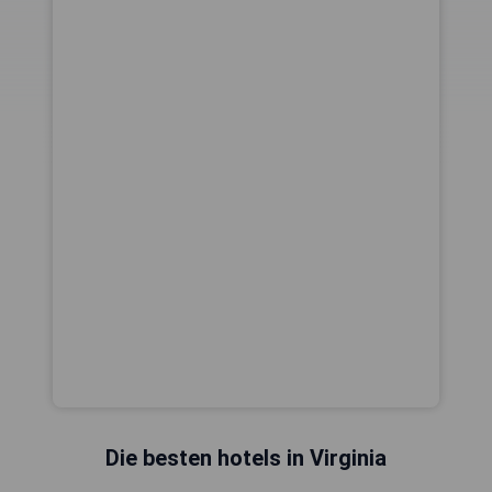
Die besten hotels in Virginia