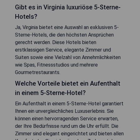
Gibt es in Virginia luxuriöse 5-Sterne-
Hotels?
Ja, Virginia bietet eine Auswahl an exklusiven 5-
Sterne-Hotels, die den höchsten Ansprüchen
gerecht werden. Diese Hotels bieten
erstklassigen Service, elegante Zimmer und
Suiten sowie eine Vielzahl von Annehmlichkeiten
wie Spas, Fitnessstudios und mehrere
Gourmetrestaurants.
Welche Vorteile bietet ein Aufenthalt
in einem 5-Sterne-Hotel?
Ein Aufenthalt in einem 5-Sterne-Hotel garantiert
Ihnen ein unvergleichliches Luxuserlebnis. Sie
können einen hervorragenden Service erwarten,
der Ihre Bedürfnisse rund um die Uhr erfüllt. Die
Zimmer sind elegant eingerichtet und bieten allen