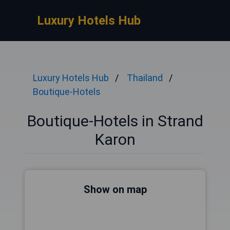
Luxury Hotels Hub
Luxury Hotels Hub
Thailand
Boutique-Hotels
Boutique-Hotels in Strand
Karon
Show on map