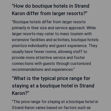
"How do boutique hotels in Strand
Karon differ from larger resorts?"
"Boutique hotels differ from larger resorts
primarily in their size and service approach. While
larger resorts may cater to mass tourism with
extensive facilities and activities, boutique hotels
prioritize individuality and guest experience. They
usually have fewer rooms, allowing staff to
provide more attentive service and foster
connections with guests through customized
recommendations and experiences."
"What is the typical price range for
staying at a boutique hotel in Strand
Karon?"
"The price range for staying at a boutique hotel in
Strand Karon varies based on factors such as