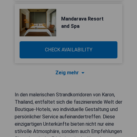
Mandarava Resort
and Spa
CHECK AVAILABILITY
Zeig mehr
In den malerischen Strandkorridoren von Karon,
Thailand, entfaltet sich die faszinierende Welt der
Boutique-Hotels, wo individuelle Gestaltung und
persönlicher Service aufeinandertreffen. Diese
einzigartigen Unterkünfte bieten nicht nur eine
stilvolle Atmosphäre, sondern auch Empfehlungen