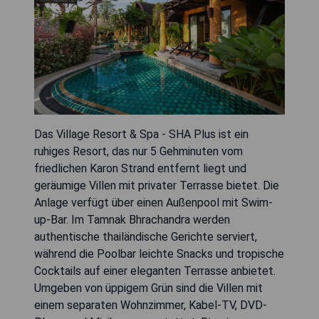
Das Village Resort & Spa - SHA Plus ist ein
ruhiges Resort, das nur 5 Gehminuten vom
friedlichen Karon Strand entfernt liegt und
geräumige Villen mit privater Terrasse bietet. Die
Anlage verfügt über einen Außenpool mit Swim-
up-Bar. Im Tamnak Bhrachandra werden
authentische thailändische Gerichte serviert,
während die Poolbar leichte Snacks und tropische
Cocktails auf einer eleganten Terrasse anbietet.
Umgeben von üppigem Grün sind die Villen mit
einem separaten Wohnzimmer, Kabel-TV, DVD-