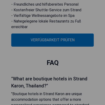
- Freundliches und hilfsbereites Personal
- Kostenfreier Shuttle-Service zum Strand
- Vielfältige Wellnessangebote im Spa
- Nahegelegene lokale Restaurants zu Fuß
erreichbar
VERFÜGBARKEIT PRÜFEN
FAQ
"What are boutique hotels in Strand
Karon, Thailand?"
"Boutique hotels in Strand Karon are unique
accommodation options that offer a more