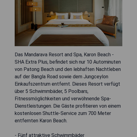
Das Mandarava Resort and Spa, Karon Beach -
SHA Extra Plus, befindet sich nur 10 Autominuten
von Patong Beach und den lebhaften Nachtleben
auf der Bangla Road sowie dem Jungceylon
Einkaufszentrum entfernt. Dieses Resort verfügt
über 5 Schwimmbäder, 5 Poolbars,
Fitnessmöglichkeiten und verwöhnende Spa-
Dienstleistungen. Die Gäste profitieren von einem
kostenlosen Shuttle-Service zum 700 Meter
entfernten Karon Beach.
- Fünf attraktive Schwimmbäder