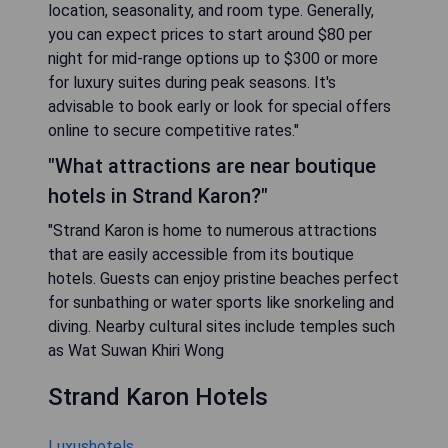
location, seasonality, and room type. Generally,
you can expect prices to start around $80 per
night for mid-range options up to $300 or more
for luxury suites during peak seasons. It's
advisable to book early or look for special offers
online to secure competitive rates."
"What attractions are near boutique
hotels in Strand Karon?"
"Strand Karon is home to numerous attractions
that are easily accessible from its boutique
hotels. Guests can enjoy pristine beaches perfect
for sunbathing or water sports like snorkeling and
diving. Nearby cultural sites include temples such
as Wat Suwan Khiri Wong
Strand Karon Hotels
Luxushotels