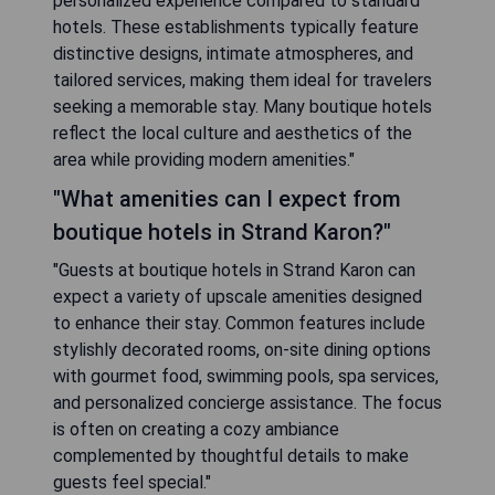
personalized experience compared to standard
hotels. These establishments typically feature
distinctive designs, intimate atmospheres, and
tailored services, making them ideal for travelers
seeking a memorable stay. Many boutique hotels
reflect the local culture and aesthetics of the
area while providing modern amenities."
"What amenities can I expect from
boutique hotels in Strand Karon?"
"Guests at boutique hotels in Strand Karon can
expect a variety of upscale amenities designed
to enhance their stay. Common features include
stylishly decorated rooms, on-site dining options
with gourmet food, swimming pools, spa services,
and personalized concierge assistance. The focus
is often on creating a cozy ambiance
complemented by thoughtful details to make
guests feel special."