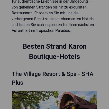
für authentische Erlebnisse in der Umgebung –
von geheimen Stränden bis hin zu exquisiten
Restaurants. Entdecken Sie mit uns die
verborgenen Schätze dieser charmanten Hotels
und lassen Sie sich inspirieren für Ihren nächsten
Aufenthalt im tropischen Paradies.
Besten Strand Karon
Boutique-Hotels
The Village Resort & Spa - SHA
Plus