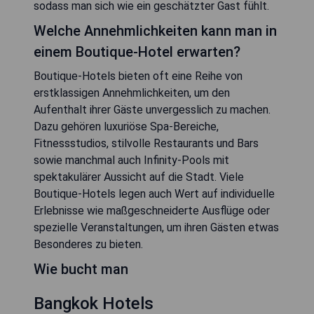
sodass man sich wie ein geschätzter Gast fühlt.
Welche Annehmlichkeiten kann man in
einem Boutique-Hotel erwarten?
Boutique-Hotels bieten oft eine Reihe von
erstklassigen Annehmlichkeiten, um den
Aufenthalt ihrer Gäste unvergesslich zu machen.
Dazu gehören luxuriöse Spa-Bereiche,
Fitnessstudios, stilvolle Restaurants und Bars
sowie manchmal auch Infinity-Pools mit
spektakulärer Aussicht auf die Stadt. Viele
Boutique-Hotels legen auch Wert auf individuelle
Erlebnisse wie maßgeschneiderte Ausflüge oder
spezielle Veranstaltungen, um ihren Gästen etwas
Besonderes zu bieten.
Wie bucht man
Bangkok Hotels