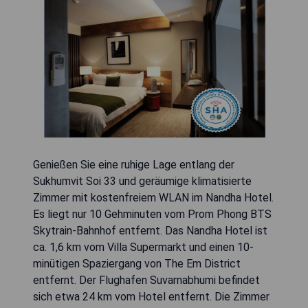
Genießen Sie eine ruhige Lage entlang der
Sukhumvit Soi 33 und geräumige klimatisierte
Zimmer mit kostenfreiem WLAN im Nandha Hotel.
Es liegt nur 10 Gehminuten vom Prom Phong BTS
Skytrain-Bahnhof entfernt. Das Nandha Hotel ist
ca. 1,6 km vom Villa Supermarkt und einen 10-
minütigen Spaziergang von The Em District
entfernt. Der Flughafen Suvarnabhumi befindet
sich etwa 24 km vom Hotel entfernt. Die Zimmer