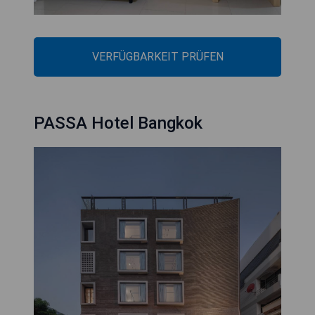
VERFÜGBARKEIT PRÜFEN
PASSA Hotel Bangkok