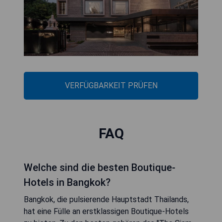
VERFÜGBARKEIT PRÜFEN
FAQ
Welche sind die besten Boutique-
Hotels in Bangkok?
Bangkok, die pulsierende Hauptstadt Thailands,
hat eine Fülle an erstklassigen Boutique-Hotels