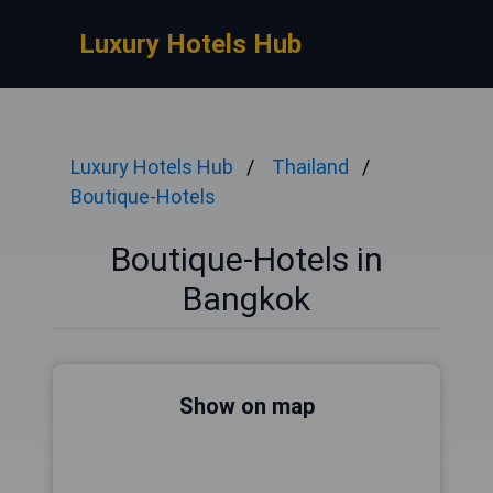
Luxury Hotels Hub
Luxury Hotels Hub
Thailand
Boutique-Hotels
Boutique-Hotels in
Bangkok
Show on map