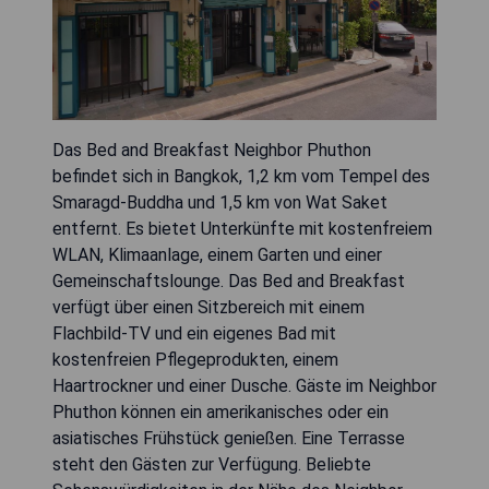
Das Bed and Breakfast Neighbor Phuthon
befindet sich in Bangkok, 1,2 km vom Tempel des
Smaragd-Buddha und 1,5 km von Wat Saket
entfernt. Es bietet Unterkünfte mit kostenfreiem
WLAN, Klimaanlage, einem Garten und einer
Gemeinschaftslounge. Das Bed and Breakfast
verfügt über einen Sitzbereich mit einem
Flachbild-TV und ein eigenes Bad mit
kostenfreien Pflegeprodukten, einem
Haartrockner und einer Dusche. Gäste im Neighbor
Phuthon können ein amerikanisches oder ein
asiatisches Frühstück genießen. Eine Terrasse
steht den Gästen zur Verfügung. Beliebte