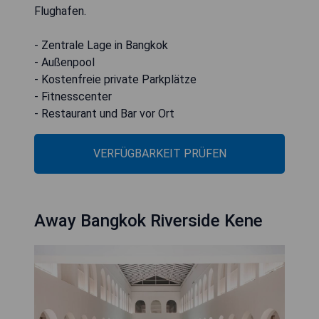
Flughafen.
- Zentrale Lage in Bangkok
- Außenpool
- Kostenfreie private Parkplätze
- Fitnesscenter
- Restaurant und Bar vor Ort
VERFÜGBARKEIT PRÜFEN
Away Bangkok Riverside Kene