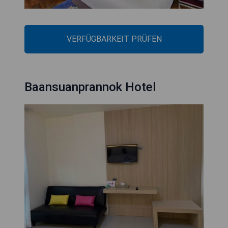
VERFÜGBARKEIT PRÜFEN
Baansuanprannok Hotel