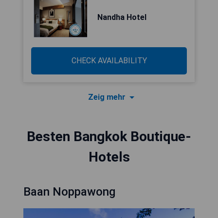
Nandha Hotel
CHECK AVAILABILITY
Zeig mehr
Besten Bangkok Boutique-
Hotels
Baan Noppawong