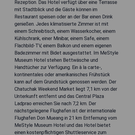
Rezeption. Das Hotel verfügt über eine Terrasse
mit Stadtblick und die Gäste können im
Restaurant speisen oder an der Bar einen Drink
genießen. Jedes klimatisierte Zimmer ist mit
einem Schreibtisch, einem Wasserkocher, einem
Kühlschrank, einer Minibar, einem Safe, einem
Flachbild-TV, einem Balkon und einem eigenen
Badezimmer mit Bidet ausgestattet. Im MeStyle
Museum Hotel stehen Bettwäsche und
Handtücher zur Verfügung. Ein à la carte-,
kontinentales oder amerikanisches Frühstück
kann auf dem Grundstück genossen werden. Der
Chatuchak Weekend Market liegt 7,1 km von der
Unterkunft entfernt und das Central Plaza
Ladprao erreichen Sie nach 7,2 km. Der
nächstgelegene Flughafen ist der internationale
Flughafen Don Mueang in 21 km Entfernung vom
MeStyle Museum Hotel und das Hotel bietet
einen kostenpflichtigen Shuttleservice zum