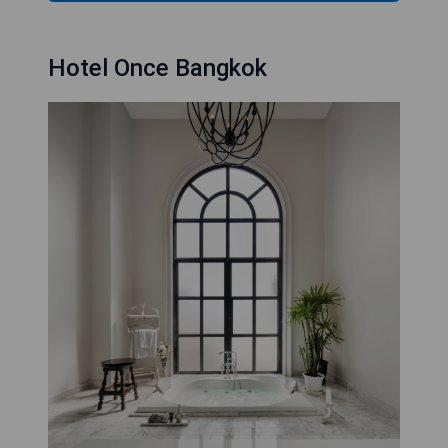
Hotel Once Bangkok