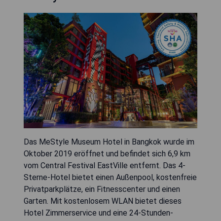
Das MeStyle Museum Hotel in Bangkok wurde im
Oktober 2019 eröffnet und befindet sich 6,9 km
vom Central Festival EastVille entfernt. Das 4-
Sterne-Hotel bietet einen Außenpool, kostenfreie
Privatparkplätze, ein Fitnesscenter und einen
Garten. Mit kostenlosem WLAN bietet dieses
Hotel Zimmerservice und eine 24-Stunden-