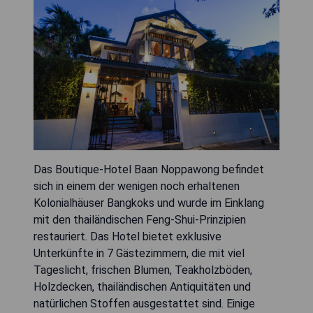
Das Boutique-Hotel Baan Noppawong befindet
sich in einem der wenigen noch erhaltenen
Kolonialhäuser Bangkoks und wurde im Einklang
mit den thailändischen Feng-Shui-Prinzipien
restauriert. Das Hotel bietet exklusive
Unterkünfte in 7 Gästezimmern, die mit viel
Tageslicht, frischen Blumen, Teakholzböden,
Holzdecken, thailändischen Antiquitäten und
natürlichen Stoffen ausgestattet sind. Einige