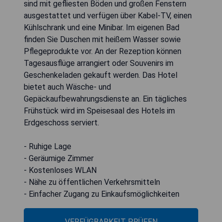
sind mit gefliesten Böden und großen Fenstern
ausgestattet und verfügen über Kabel-TV, einen
Kühlschrank und eine Minibar. Im eigenen Bad
finden Sie Duschen mit heißem Wasser sowie
Pflegeprodukte vor. An der Rezeption können
Tagesausflüge arrangiert oder Souvenirs im
Geschenkeladen gekauft werden. Das Hotel
bietet auch Wäsche- und
Gepäckaufbewahrungsdienste an. Ein tägliches
Frühstück wird im Speisesaal des Hotels im
Erdgeschoss serviert.
- Ruhige Lage
- Geräumige Zimmer
- Kostenloses WLAN
- Nähe zu öffentlichen Verkehrsmitteln
- Einfacher Zugang zu Einkaufsmöglichkeiten
VERFÜGBARKEIT PRÜFEN