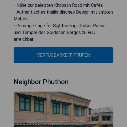
- Nähe zur belebten Khaosan Road mit Cafés
- Authentisches thailändisches Design mit antiken
Möbeln
- Günstige Lage für Sightseeing: Großer Palast
und Tempel des Goldenen Berges zu Fuß
erreichbar
VERFÜGBARKEIT PRÜFEN
Neighbor Phuthon