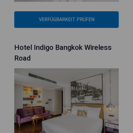
VERFÜGBARKEIT PRÜFEN
Hotel Indigo Bangkok Wireless
Road