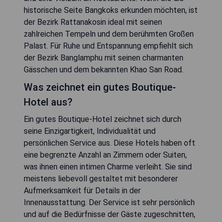
historische Seite Bangkoks erkunden möchten, ist
der Bezirk Rattanakosin ideal mit seinen
zahlreichen Tempeln und dem berühmten Großen
Palast. Für Ruhe und Entspannung empfiehlt sich
der Bezirk Banglamphu mit seinen charmanten
Gässchen und dem bekannten Khao San Road.
Was zeichnet ein gutes Boutique-
Hotel aus?
Ein gutes Boutique-Hotel zeichnet sich durch
seine Einzigartigkeit, Individualität und
persönlichen Service aus. Diese Hotels haben oft
eine begrenzte Anzahl an Zimmern oder Suiten,
was ihnen einen intimen Charme verleiht. Sie sind
meistens liebevoll gestaltet mit besonderer
Aufmerksamkeit für Details in der
Innenausstattung. Der Service ist sehr persönlich
und auf die Bedürfnisse der Gäste zugeschnitten,